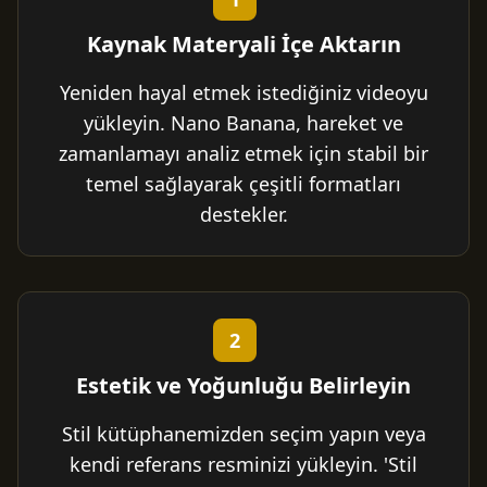
Kaynak Materyali İçe Aktarın
Yeniden hayal etmek istediğiniz videoyu
yükleyin. Nano Banana, hareket ve
zamanlamayı analiz etmek için stabil bir
temel sağlayarak çeşitli formatları
destekler.
2
Estetik ve Yoğunluğu Belirleyin
Stil kütüphanemizden seçim yapın veya
kendi referans resminizi yükleyin. 'Stil