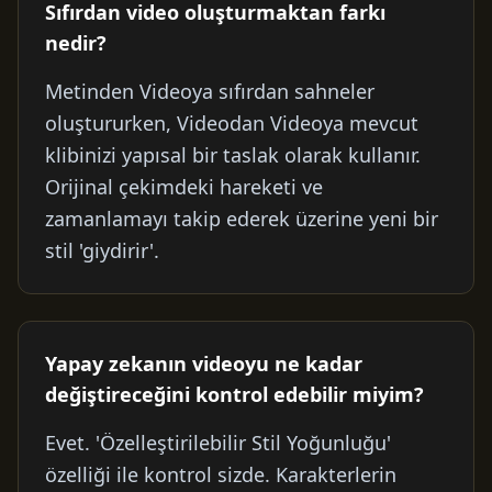
Sıfırdan video oluşturmaktan farkı
nedir?
Metinden Videoya sıfırdan sahneler
oluştururken, Videodan Videoya mevcut
klibinizi yapısal bir taslak olarak kullanır.
Orijinal çekimdeki hareketi ve
zamanlamayı takip ederek üzerine yeni bir
stil 'giydirir'.
Yapay zekanın videoyu ne kadar
değiştireceğini kontrol edebilir miyim?
Evet. 'Özelleştirilebilir Stil Yoğunluğu'
özelliği ile kontrol sizde. Karakterlerin