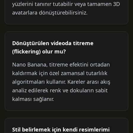
yüzlerini tanınır tutabilir veya tamamen 3D
avatarlara dönüştürebilirsiniz.
Dönüştürülen videoda titreme
(flickering) olur mu?
Nano Banana, titreme efektini ortadan
kaldırmak için özel zamansal tutarlılık
algoritmaları kullanır. Kareler arası akış
analiz edilerek renk ve dokuların sabit
kalması sağlanır.
Stil belirlemek için kendi resimlerimi