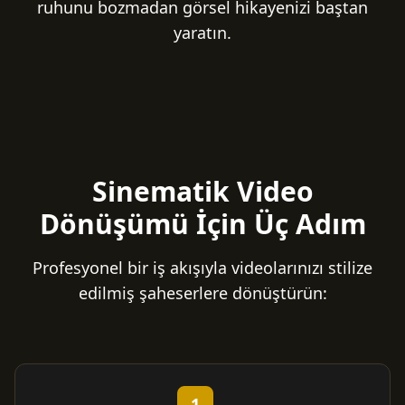
ruhunu bozmadan görsel hikayenizi baştan
yaratın.
Sinematik Video
Dönüşümü İçin Üç Adım
Profesyonel bir iş akışıyla videolarınızı stilize
edilmiş şaheserlere dönüştürün:
1