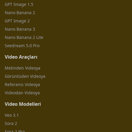
GPT Image 1.5
Nano Banana 2
GPT Image 2
Nano Banana 3
Nano Banana 2 Lite
Seedream 5.0 Pro
Video Araçları
Metinden Videoya
Görüntüden Videoya
Referansı Videoya
Videodan Videoya
Video Modelleri
Veo 3.1
Sora 2
Sora 2 Pro