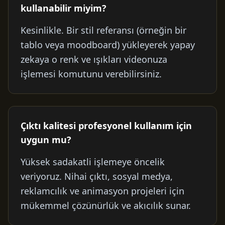
kullanabilir miyim?
Kesinlikle. Bir stil referansı (örneğin bir
tablo veya moodboard) yükleyerek yapay
zekaya o renk ve ışıkları videonuza
işlemesi komutunu verebilirsiniz.
Çıktı kalitesi profesyonel kullanım için
uygun mu?
Yüksek sadakatli işlemeye öncelik
veriyoruz. Nihai çıktı, sosyal medya,
reklamcılık ve animasyon projeleri için
mükemmel çözünürlük ve akıcılık sunar.