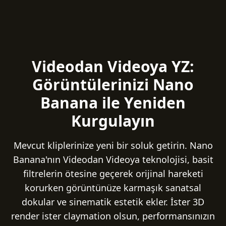
Videodan Videoya YZ:
Görüntülerinizi Nano
Banana ile Yeniden
Kurgulayın
Mevcut kliplerinize yeni bir soluk getirin. Nano
Banana'nın Videodan Videoya teknolojisi, basit
filtrelerin ötesine geçerek orijinal hareketi
korurken görüntünüze karmaşık sanatsal
dokular ve sinematik estetik ekler. İster 3D
render ister claymation olsun, performansınızın