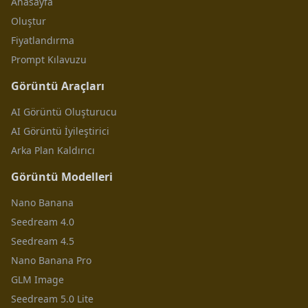
Anasayfa
Oluştur
Fiyatlandırma
Prompt Kılavuzu
Görüntü Araçları
AI Görüntü Oluşturucu
AI Görüntü İyileştirici
Arka Plan Kaldırıcı
Görüntü Modelleri
Nano Banana
Seedream 4.0
Seedream 4.5
Nano Banana Pro
GLM Image
Seedream 5.0 Lite