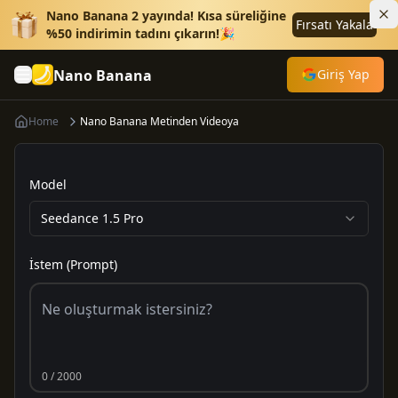
Nano Banana 2 yayında! Kısa süreliğine
Fırsatı Yakala
%50 indirimin tadını çıkarın!🎉
Nano Banana
Giriş Yap
Home
Nano Banana Metinden Videoya
Model
Seedance 1.5 Pro
İstem (Prompt)
0
/ 2000