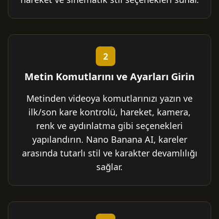
2
Metin Komutlarını ve Ayarları Girin
Metinden videoya komutlarınızı yazın ve
ilk/son kare kontrolü, hareket, kamera,
renk ve aydınlatma gibi seçenekleri
yapılandırın. Nano Banana AI, kareler
arasında tutarlı stil ve karakter devamlılığı
sağlar.