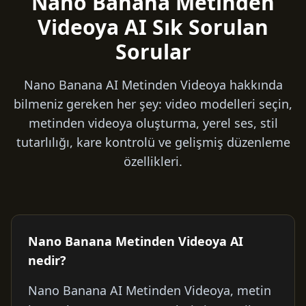
Nano Banana Metinden
Videoya AI Sık Sorulan
Sorular
Nano Banana AI Metinden Videoya hakkında
bilmeniz gereken her şey: video modelleri seçin,
metinden videoya oluşturma, yerel ses, stil
tutarlılığı, kare kontrolü ve gelişmiş düzenleme
özellikleri.
Nano Banana Metinden Videoya AI
nedir?
Nano Banana AI Metinden Videoya, metin