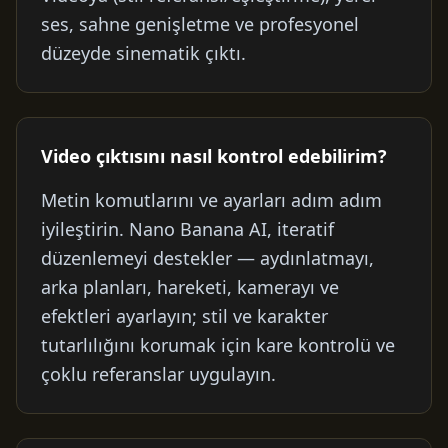
ses, sahne genişletme ve profesyonel
düzeyde sinematik çıktı.
Video çıktısını nasıl kontrol edebilirim?
Metin komutlarını ve ayarları adım adım
iyileştirin. Nano Banana AI, iteratif
düzenlemeyi destekler — aydınlatmayı,
arka planları, hareketi, kamerayı ve
efektleri ayarlayın; stil ve karakter
tutarlılığını korumak için kare kontrolü ve
çoklu referanslar uygulayın.