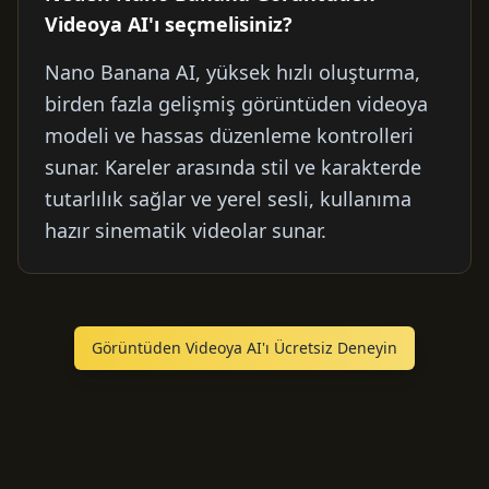
Videoya AI'ı seçmelisiniz?
Nano Banana AI, yüksek hızlı oluşturma,
birden fazla gelişmiş görüntüden videoya
modeli ve hassas düzenleme kontrolleri
sunar. Kareler arasında stil ve karakterde
tutarlılık sağlar ve yerel sesli, kullanıma
hazır sinematik videolar sunar.
Görüntüden Videoya AI'ı Ücretsiz Deneyin