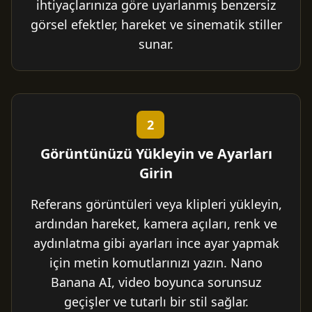
ihtiyaçlarınıza göre uyarlanmış benzersiz
görsel efektler, hareket ve sinematik stiller
sunar.
2
Görüntünüzü Yükleyin ve Ayarları
Girin
Referans görüntüleri veya klipleri yükleyin,
ardından hareket, kamera açıları, renk ve
aydınlatma gibi ayarları ince ayar yapmak
için metin komutlarınızı yazın. Nano
Banana AI, video boyunca sorunsuz
geçişler ve tutarlı bir stil sağlar.