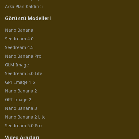
Arka Plan Kaldırıcı
Görüntü Modelleri
Nano Banana
Seedream 4.0
Seedream 4.5
Nano Banana Pro
GLM Image
Seedream 5.0 Lite
GPT Image 1.5
Nano Banana 2
GPT Image 2
Nano Banana 3
Nano Banana 2 Lite
Seedream 5.0 Pro
Video Araçları