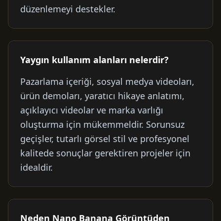
düzenlemeyi destekler.
Yaygın kullanım alanları nelerdir?
Pazarlama içeriği, sosyal medya videoları,
ürün demoları, yaratıcı hikaye anlatımı,
açıklayıcı videolar ve marka varlığı
oluşturma için mükemmeldir. Sorunsuz
geçişler, tutarlı görsel stil ve profesyonel
kalitede sonuçlar gerektiren projeler için
idealdir.
Neden Nano Banana Görüntüden