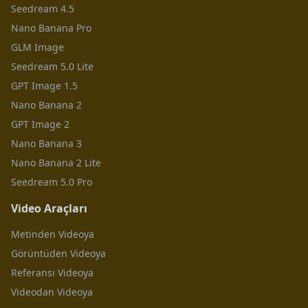
Seedream 4.5
Nano Banana Pro
GLM Image
Seedream 5.0 Lite
GPT Image 1.5
Nano Banana 2
GPT Image 2
Nano Banana 3
Nano Banana 2 Lite
Seedream 5.0 Pro
Video Araçları
Metinden Videoya
Görüntüden Videoya
Referansı Videoya
Videodan Videoya