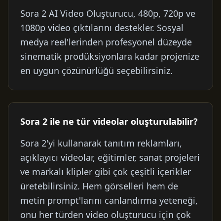
Sora 2 AI Video Oluşturucu, 480p, 720p ve
1080p video çıktılarını destekler. Sosyal
medya reel'lerinden profesyonel düzeyde
sinematik prodüksiyonlara kadar projenize
en uygun çözünürlüğü seçebilirsiniz.
Sora 2 ile ne tür videolar oluşturulabilir?
Sora 2'yi kullanarak tanıtım reklamları,
açıklayıcı videolar, eğitimler, sanat projeleri
ve markalı klipler gibi çok çeşitli içerikler
üretebilirsiniz. Hem görselleri hem de
metin prompt'larını canlandırma yeteneği,
onu her türden video oluşturucu için çok