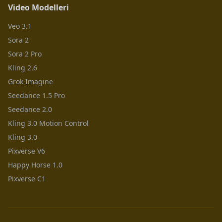
Video Modelleri
Veo 3.1
Sora 2
Sora 2 Pro
Kling 2.6
Grok Imagine
Seedance 1.5 Pro
Seedance 2.0
Kling 3.0 Motion Control
Kling 3.0
Pixverse V6
Happy Horse 1.0
Pixverse C1