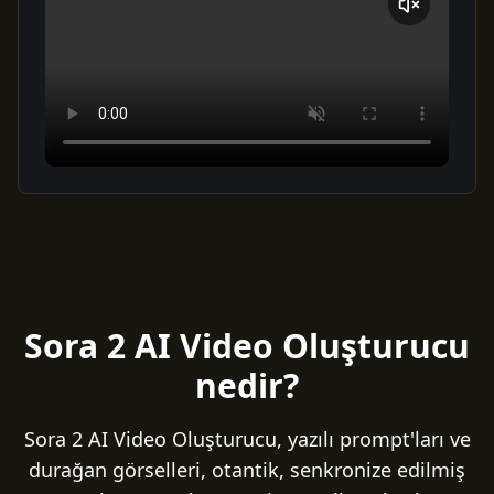
Sora 2 AI Video Oluşturucu
nedir?
Sora 2 AI Video Oluşturucu, yazılı prompt'ları ve
durağan görselleri, otantik, senkronize edilmiş