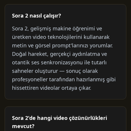
Sora 2 nasıl çalışır?
Sora 2, gelişmiş makine öğrenimi ve
üretken video teknolojilerini kullanarak
metin ve görsel prompt'larınızı yorumlar.
Doğal hareket, gerçekçi aydınlatma ve
otantik ses senkronizasyonu ile tutarlı
sahneler oluşturur — sonuç olarak
profesyoneller tarafından hazırlanmış gibi
hissettiren videolar ortaya çıkar.
Sora 2'de hangi video çözünürlükleri
mevcut?