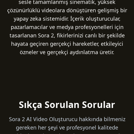
sesle tamamlanmış sinematik, yüksek
çözünürlüklü videolara dönüştüren gelişmiş bir
yapay zeka sistemidir. İçerik oluşturucular,
pazarlamacılar ve medya profesyonelleri için
tasarlanan Sora 2, fikirlerinizi canlı bir şekilde
hayata geçiren gerçekçi hareketler, etkileyici
özneler ve gerçekçi aydınlatma üretir.
Sıkça Sorulan Sorular
Sora 2 AI Video Oluşturucu hakkında bilmeniz
gereken her şeyi ve profesyonel kalitede