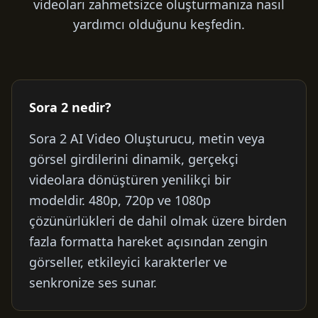
videoları zahmetsizce oluşturmanıza nasıl
yardımcı olduğunu keşfedin.
Sora 2 nedir?
Sora 2 AI Video Oluşturucu, metin veya
görsel girdilerini dinamik, gerçekçi
videolara dönüştüren yenilikçi bir
modeldir. 480p, 720p ve 1080p
çözünürlükleri de dahil olmak üzere birden
fazla formatta hareket açısından zengin
görseller, etkileyici karakterler ve
senkronize ses sunar.