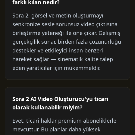
farklı kılan nedir?
Sora 2, görsel ve metin oluşturmayı
senkronize sesle sorunsuz video çıktısına
birleştirme yeteneği ile öne çıkar. Gelişmiş
gerçekçilik sunar, birden fazla çözünürlüğü
destekler ve etkileyici insan benzeri
hareket sağlar — sinematik kalite talep
eden yaratıcılar için mükemmeldir.
Sora 2 AI Video Oluşturucu'yu ticari
olarak kullanabilir miyim?
Evet, ticari haklar premium aboneliklerle
mevcuttur. Bu planlar daha yüksek