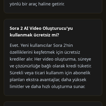
yönlü bir araç haline getirir.
Sora 2 AI Video Oluşturucu'yu
kullanmak ücretsiz mi?
Evet. Yeni kullanıcılar Sora 2'nin
özelliklerini keşfetmek için ücretsiz
krediler alır. Her video oluşturma, süreye
ve çözünürlüğe bağlı olarak kredi tüketir.
Sürekli veya ticari kullanım için abonelik
planları ekstra avantajlar, daha yüksek
limitler ve daha hızlı oluşturma sunar.