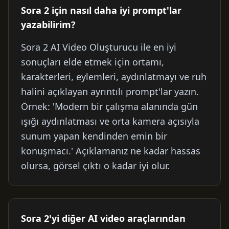
Sora 2 için nasıl daha iyi prompt'lar
yazabilirim?
Sora 2 AI Video Oluşturucu ile en iyi
sonuçları elde etmek için ortamı,
karakterleri, eylemleri, aydınlatmayı ve ruh
halini açıklayan ayrıntılı prompt'lar yazın.
Örnek: 'Modern bir çalışma alanında gün
ışığı aydınlatması ve orta kamera açısıyla
sunum yapan kendinden emin bir
konuşmacı.' Açıklamanız ne kadar hassas
olursa, görsel çıktı o kadar iyi olur.
Sora 2'yi diğer AI video araçlarından