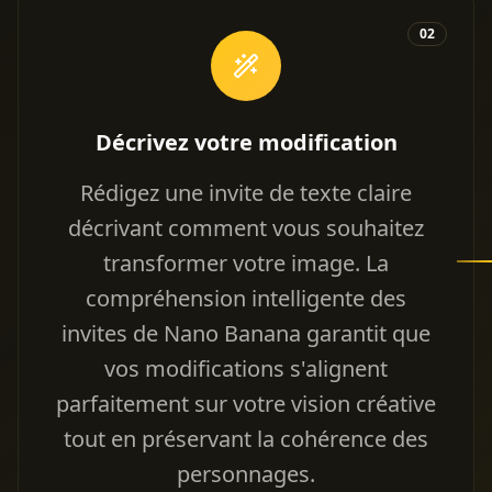
02
Décrivez votre modification
Rédigez une invite de texte claire
décrivant comment vous souhaitez
transformer votre image. La
compréhension intelligente des
invites de Nano Banana garantit que
vos modifications s'alignent
parfaitement sur votre vision créative
tout en préservant la cohérence des
personnages.