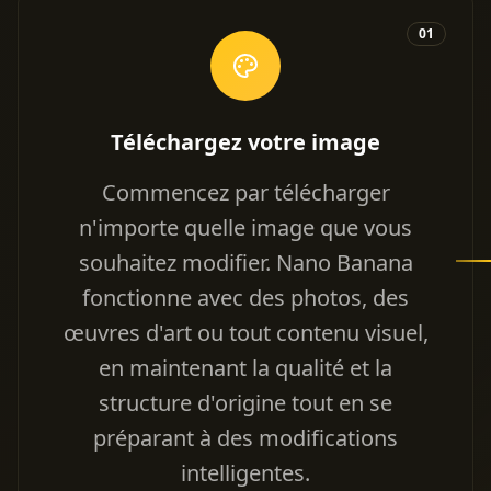
01
Téléchargez votre image
Commencez par télécharger
n'importe quelle image que vous
souhaitez modifier. Nano Banana
fonctionne avec des photos, des
œuvres d'art ou tout contenu visuel,
en maintenant la qualité et la
structure d'origine tout en se
préparant à des modifications
intelligentes.