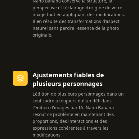
Nano Banana conserve la structure, la
perspective et l'éclairage d'origine de votre
image tout en appliquant des modifications.
Il en résulte des transformations d'aspect
naturel sans perdre l'essence de la photo
originale.
Ajustements fiables de
plusieurs personnages
L'édition de plusieurs personnages dans un
seul cadre a toujours été un défi dans
l'édition d'images par IA. Nano Banana
résout ce problème en maintenant des
proportions, des interactions et des
expressions cohérentes à travers les
modifications.