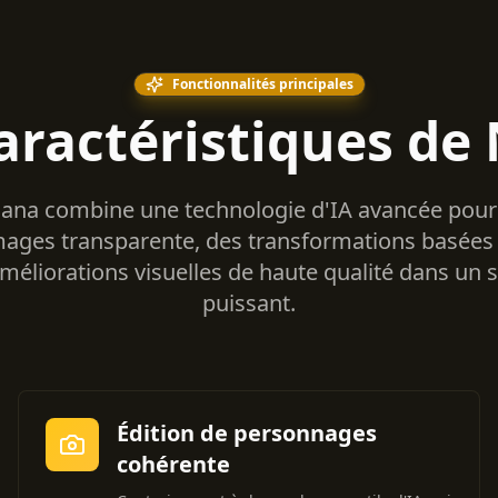
Fonctionnalités principales
caractéristiques d
na combine une technologie d'IA avancée pour 
mages transparente, des transformations basées 
méliorations visuelles de haute qualité dans un s
puissant.
Édition de personnages
cohérente