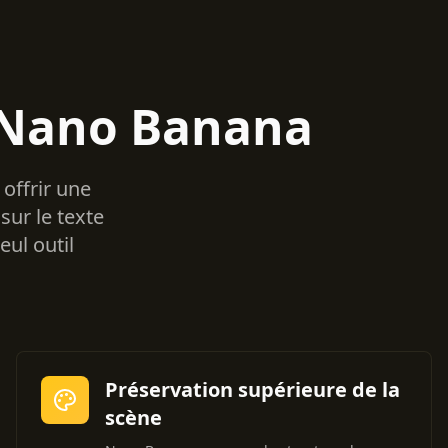
e Nano Banana
offrir une
sur le texte
eul outil
Préservation supérieure de la
scène