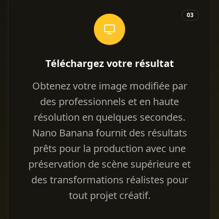
03
Téléchargez votre résultat
Obtenez votre image modifiée par
des professionnels et en haute
résolution en quelques secondes.
Nano Banana fournit des résultats
prêts pour la production avec une
préservation de scène supérieure et
des transformations réalistes pour
tout projet créatif.