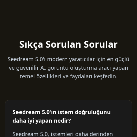
Sıkça Sorulan Sorular
Seedream 5.0'ı modern yaratıcılar için en güçlü
ve güvenilir AI görüntü oluşturma aracı yapan
temel özellikleri ve faydaları keşfedin.
Seedream 5.0'ın istem doğruluğunu
daha iyi yapan nedir?
Seedream 5.0, istemleri daha derinden