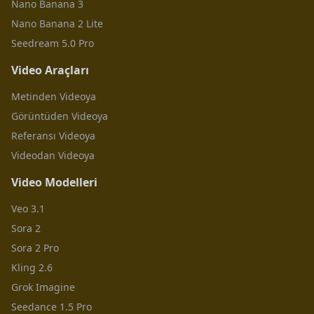
Nano Banana 3
Nano Banana 2 Lite
Seedream 5.0 Pro
Video Araçları
Metinden Videoya
Görüntüden Videoya
Referansı Videoya
Videodan Videoya
Video Modelleri
Veo 3.1
Sora 2
Sora 2 Pro
Kling 2.6
Grok Imagine
Seedance 1.5 Pro