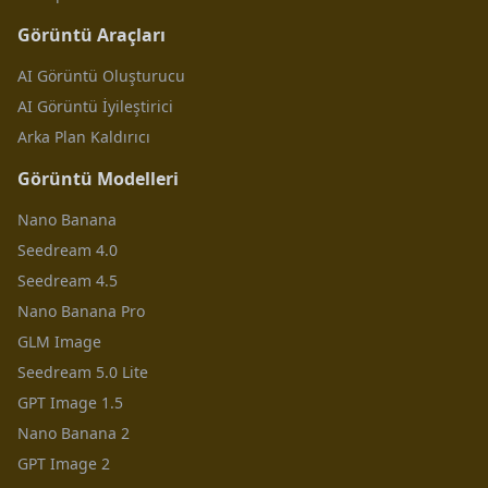
Görüntü Araçları
AI Görüntü Oluşturucu
AI Görüntü İyileştirici
Arka Plan Kaldırıcı
Görüntü Modelleri
Nano Banana
Seedream 4.0
Seedream 4.5
Nano Banana Pro
GLM Image
Seedream 5.0 Lite
GPT Image 1.5
Nano Banana 2
GPT Image 2