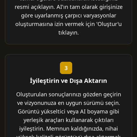
resmi açıklayın. AI'ın tam olarak girişinize
göre uyarlanmış çarpıcı varyasyonlar
oluşturmasına izin vermek için 'Oluştur'u
tıklayın.
3
İyileştirin ve Dışa Aktarın
Oluşturulan sonuçlarınızı gözden geçirin
ve vizyonunuza en uygun sürümü seçin.
Görüntü yükseltici veya AI boyama gibi
yerleşik araçları kullanarak çıktıları
iyileştirin. Memnun kaldığınızda, nihai