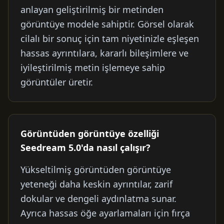
anlayan geliştirilmiş bir metinden
görüntüye modele sahiptir. Görsel olarak
cilalı bir sonuç için tam niyetinizle eşleşen
hassas ayrıntılara, kararlı bileşimlere ve
iyileştirilmiş metin işlemeye sahip
görüntüler üretir.
Görüntüden görüntüye özelliği
Seedream 5.0'da nasıl çalışır?
Yükseltilmiş görüntüden görüntüye
yeteneği daha keskin ayrıntılar, zarif
dokular ve dengeli aydınlatma sunar.
Ayrıca hassas öğe ayarlamaları için fırça