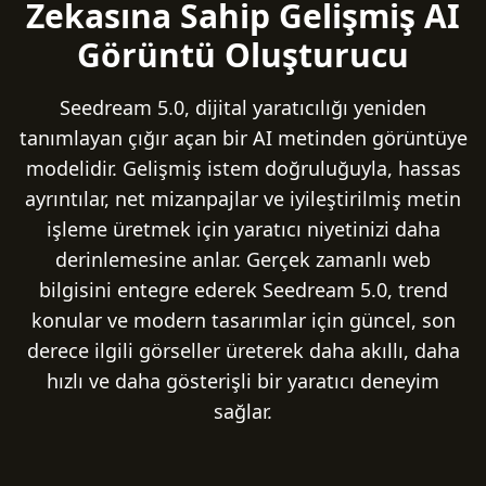
Zekasına Sahip Gelişmiş AI
Görüntü Oluşturucu
Seedream 5.0, dijital yaratıcılığı yeniden
tanımlayan çığır açan bir AI metinden görüntüye
modelidir. Gelişmiş istem doğruluğuyla, hassas
ayrıntılar, net mizanpajlar ve iyileştirilmiş metin
işleme üretmek için yaratıcı niyetinizi daha
derinlemesine anlar. Gerçek zamanlı web
bilgisini entegre ederek Seedream 5.0, trend
konular ve modern tasarımlar için güncel, son
derece ilgili görseller üreterek daha akıllı, daha
hızlı ve daha gösterişli bir yaratıcı deneyim
sağlar.