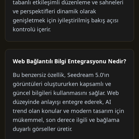
tabanlı etkileşimli düzenleme ve sahneleri
ve perspektifleri dinamik olarak
genişletmek için iyileştirilmiş bakış açısı
kontrolü içerir.
Web Bağlantılı Bilgi Entegrasyonu Nedir?
Bu benzersiz özellik, Seedream 5.0'ın
görüntüleri oluştururken kapsamlı ve
güncel bilgileri kullanmasını sağlar. Web
düzeyinde anlayışı entegre ederek, AI
trend olan konular ve modern tasarım için
mükemmel, son derece ilgili ve bağlama
duyarlı görseller üretir.