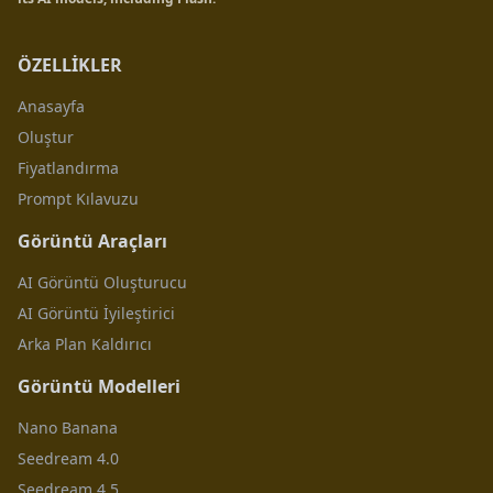
ÖZELLİKLER
Anasayfa
Oluştur
Fiyatlandırma
Prompt Kılavuzu
Görüntü Araçları
AI Görüntü Oluşturucu
AI Görüntü İyileştirici
Arka Plan Kaldırıcı
Görüntü Modelleri
Nano Banana
Seedream 4.0
Seedream 4.5