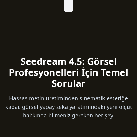
Seedream 4.5: Görsel
Profesyonelleri İçin Temel
Sorular
Hassas metin üretiminden sinematik estetiğe
kadar, görsel yapay zeka yaratımındaki yeni ölçüt
hakkında bilmeniz gereken her şey.