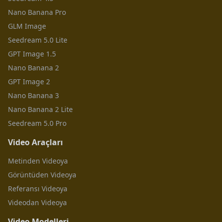
Nano Banana Pro
GLM Image
Seedream 5.0 Lite
GPT Image 1.5
Nano Banana 2
GPT Image 2
Nano Banana 3
Nano Banana 2 Lite
Seedream 5.0 Pro
Video Araçları
Metinden Videoya
Görüntüden Videoya
Referansı Videoya
Videodan Videoya
Video Modelleri