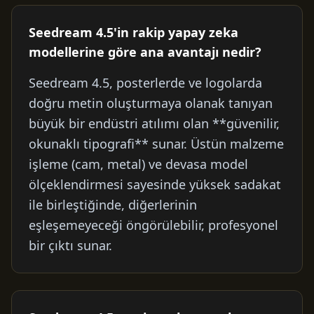
Seedream 4.5'in rakip yapay zeka
modellerine göre ana avantajı nedir?
Seedream 4.5, posterlerde ve logolarda
doğru metin oluşturmaya olanak tanıyan
büyük bir endüstri atılımı olan **güvenilir,
okunaklı tipografi** sunar. Üstün malzeme
işleme (cam, metal) ve devasa model
ölçeklendirmesi sayesinde yüksek sadakat
ile birleştiğinde, diğerlerinin
eşleşemeyeceği öngörülebilir, profesyonel
bir çıktı sunar.