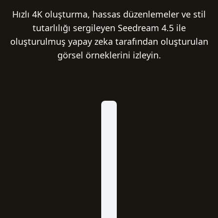
Hızlı 4K oluşturma, hassas düzenlemeler ve stil
tutarlılığı sergileyen Seedream 4.5 ile
oluşturulmuş yapay zeka tarafından oluşturulan
görsel örneklerini izleyin.