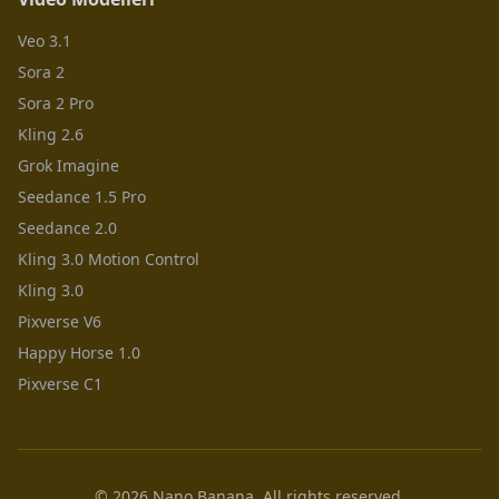
Veo 3.1
Sora 2
Sora 2 Pro
Kling 2.6
Grok Imagine
Seedance 1.5 Pro
Seedance 2.0
Kling 3.0 Motion Control
Kling 3.0
Pixverse V6
Happy Horse 1.0
Pixverse C1
© 2026 Nano Banana. All rights reserved.