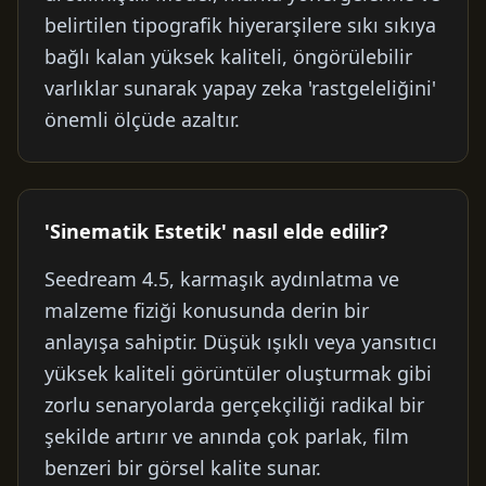
belirtilen tipografik hiyerarşilere sıkı sıkıya
bağlı kalan yüksek kaliteli, öngörülebilir
varlıklar sunarak yapay zeka 'rastgeleliğini'
önemli ölçüde azaltır.
'Sinematik Estetik' nasıl elde edilir?
Seedream 4.5, karmaşık aydınlatma ve
malzeme fiziği konusunda derin bir
anlayışa sahiptir. Düşük ışıklı veya yansıtıcı
yüksek kaliteli görüntüler oluşturmak gibi
zorlu senaryolarda gerçekçiliği radikal bir
şekilde artırır ve anında çok parlak, film
benzeri bir görsel kalite sunar.