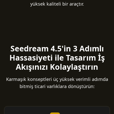
yüksek kaliteli bir araçtır.
Seedream 4.5'in 3 Adımlı
Hassasiyeti ile Tasarım İş
Akışınızı Kolaylaştırın
Karmaşık konseptleri üç yüksek verimli adımda
bitmiş ticari varlıklara dönüştürün: