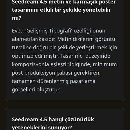
Seedream 4.5 metin ve karmaşık poster
tasarımını etkili bir şekilde yönetebilir
mi?
Evet. 'Gelişmiş Tipografi' özelliği onun
alametifarikasıdır. Metin dizilerini görüntü
tuvaline doğru bir şekilde yerleştirmek için
optimize edilmiştir. Tasarımcı düzeyinde
kompozisyonla eşleştirildiğinde, minimum
post prodüksiyon çabası gerektiren,
tamamen düzenlenmiş pazarlama
görselleri oluşturur.
Seedream 4.5 hangi çözünürlük
yeteneklerini sunuyor?