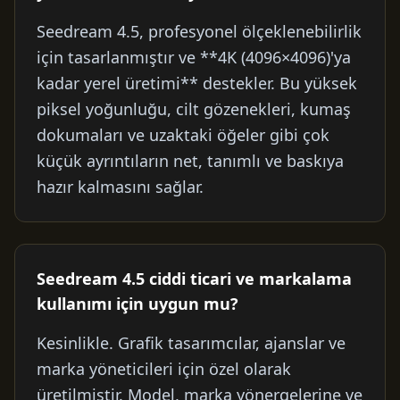
Seedream 4.5, profesyonel ölçeklenebilirlik
için tasarlanmıştır ve **4K (4096×4096)'ya
kadar yerel üretimi** destekler. Bu yüksek
piksel yoğunluğu, cilt gözenekleri, kumaş
dokumaları ve uzaktaki öğeler gibi çok
küçük ayrıntıların net, tanımlı ve baskıya
hazır kalmasını sağlar.
Seedream 4.5 ciddi ticari ve markalama
kullanımı için uygun mu?
Kesinlikle. Grafik tasarımcılar, ajanslar ve
marka yöneticileri için özel olarak
üretilmiştir. Model, marka yönergelerine ve