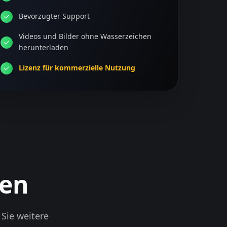
Bevorzugter Support
Videos und Bilder ohne Wasserzeichen
herunterladen
Lizenz für kommerzielle Nutzung
gen
Sie weitere