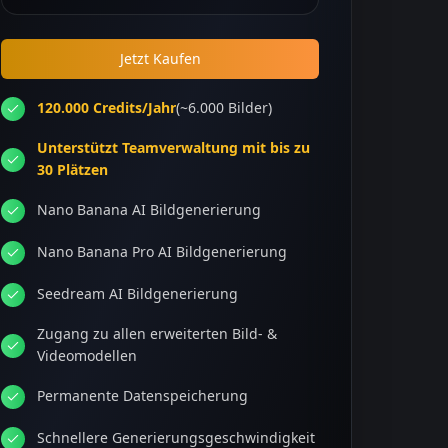
Jetzt Kaufen
120.000 Credits/Jahr
(~6.000 Bilder)
Unterstützt Teamverwaltung mit bis zu
30 Plätzen
Nano Banana AI Bildgenerierung
Nano Banana Pro AI Bildgenerierung
Seedream AI Bildgenerierung
Zugang zu allen erweiterten Bild- &
Videomodellen
Permanente Datenspeicherung
Schnellere Generierungsgeschwindigkeit