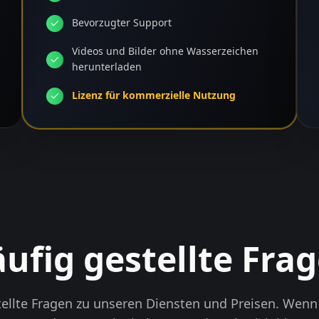
Bevorzugter Support
Videos und Bilder ohne Wasserzeichen
herunterladen
Lizenz für kommerzielle Nutzung
ufig gestellte Fra
tellte Fragen zu unseren Diensten und Preisen. Wenn 