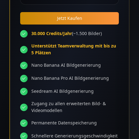
Jetzt Kaufen
30.000 Credits/Jahr
(~1.500 Bilder)
Unterstützt Teamverwaltung mit bis zu
5 Plätzen
Nano Banana AI Bildgenerierung
Nano Banana Pro AI Bildgenerierung
Seedream AI Bildgenerierung
Zugang zu allen erweiterten Bild- &
Videomodellen
Permanente Datenspeicherung
Schnellere Generierungsgeschwindigkeit