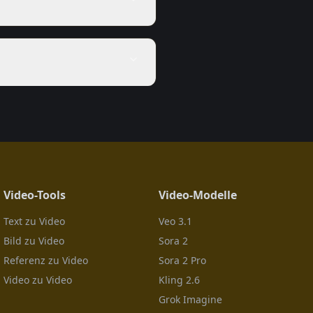
Video-Tools
Video-Modelle
Text zu Video
Veo 3.1
Bild zu Video
Sora 2
Referenz zu Video
Sora 2 Pro
Video zu Video
Kling 2.6
Grok Imagine