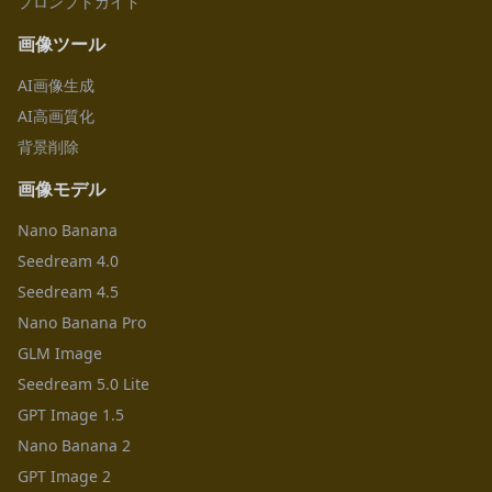
プロンプトガイド
画像ツール
AI画像生成
AI高画質化
背景削除
画像モデル
Nano Banana
Seedream 4.0
Seedream 4.5
Nano Banana Pro
GLM Image
Seedream 5.0 Lite
GPT Image 1.5
Nano Banana 2
GPT Image 2