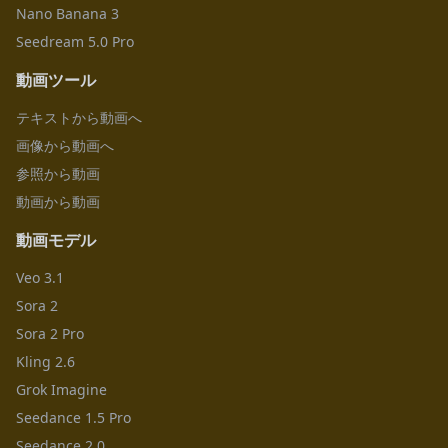
Nano Banana 3
Seedream 5.0 Pro
動画ツール
テキストから動画へ
画像から動画へ
参照から動画
動画から動画
動画モデル
Veo 3.1
Sora 2
Sora 2 Pro
Kling 2.6
Grok Imagine
Seedance 1.5 Pro
Seedance 2.0