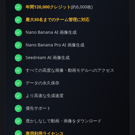
年間120,000クレジット
(約6,000枚)
最大30名までのチーム管理に対応
Nano Banana AI 画像生成
Nano Banana Pro AI 画像生成
Seedream AI 画像生成
すべての高度な画像・動画モデルへのアクセス
データの永久保存
より高速な生成速度
優先サポート
透かしなしで動画・画像をダウンロード
商用利用ライセンス