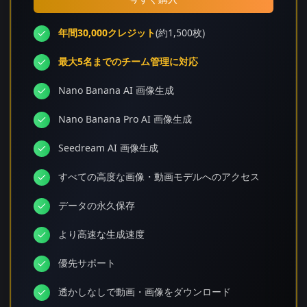
年間30,000クレジット
(約1,500枚)
最大5名までのチーム管理に対応
Nano Banana AI 画像生成
Nano Banana Pro AI 画像生成
Seedream AI 画像生成
すべての高度な画像・動画モデルへのアクセス
データの永久保存
より高速な生成速度
優先サポート
透かしなしで動画・画像をダウンロード