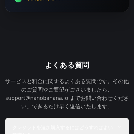
よくある質問
サービスと料金に関するよくある質問です。その他
のご質問やご要望がございましたら、
support@nanobanana.io
までお問い合わせくださ
い。できるだけ早く返信いたします。
クレジットを追加購入するにはどうすればよい