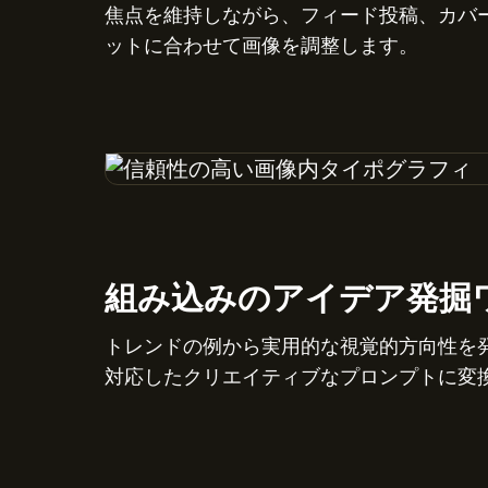
焦点を維持しながら、フィード投稿、カバ
ットに合わせて画像を調整します。
組み込みのアイデア発掘
トレンドの例から実用的な視覚的方向性を
対応したクリエイティブなプロンプトに変