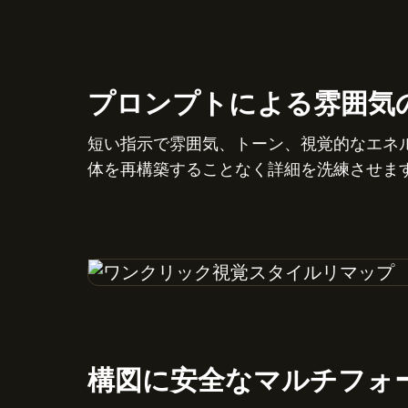
プロンプトによる雰囲気
短い指示で雰囲気、トーン、視覚的なエネ
体を再構築することなく詳細を洗練させま
構図に安全なマルチフォ