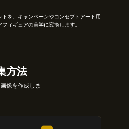
ットを、キャンペーンやコンセプトアート用
アフィギュアの美学に変換します。
編集方法
AI画像を作成しま