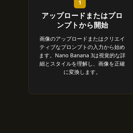
1
アップロードまたはプロ
ンプトから開始
画像のアップロードまたはクリエイ
ティブなプロンプトの入力から始め
ます。Nano Banana 3は視覚的な詳
細とスタイルを理解し、画像を正確
に変換します。