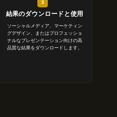
3
結果のダウンロードと使用
ソーシャルメディア、マーケティン
グデザイン、またはプロフェッショ
ナルなプレゼンテーション向けの高
品質な結果をダウンロードします。