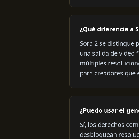
¿Qué diferencia a 
Sora 2 se distingue 
una salida de video 
múltiples resolucion
para creadores que 
¿Puedo usar el gen
Sí, los derechos com
desbloquean resoluci