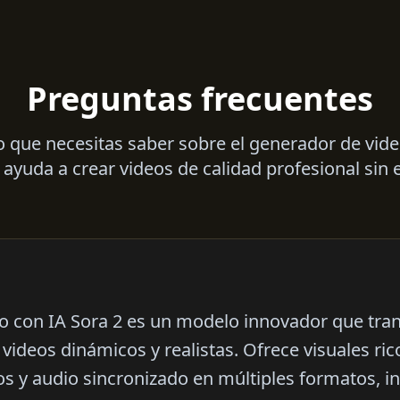
Preguntas frecuentes
 que necesitas saber sobre el generador de vide
ayuda a crear videos de calidad profesional sin 
eo con IA Sora 2 es un modelo innovador que tr
videos dinámicos y realistas. Ofrece visuales ri
s y audio sincronizado en múltiples formatos, in