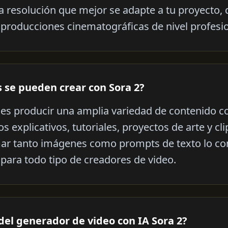
a resolución que mejor se adapte a tu proyecto, 
 producciones cinematográficas de nivel profesio
s se pueden crear con Sora 2?
es producir una amplia variedad de contenido 
 explicativos, tutoriales, proyectos de arte y cl
ar tanto imágenes como prompts de texto lo co
 para todo tipo de creadores de video.
 del generador de video con IA Sora 2?