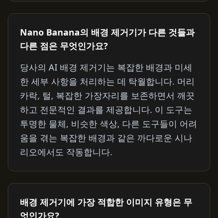
Nano Banana의 배경 제거기가 다른 것들과
다른 점은 무엇인가요?
당사의 AI 배경 제거기는 복잡한 배경과 미세
한 세부 사항을 처리하는 데 탁월합니다. 머리
카락, 털, 복잡한 가장자리를 보존하면서 깨끗
하고 전문적인 결과를 제공합니다. 이 도구는
투명한 물체, 비슷한 색상, 다른 도구들이 어려
움을 겪는 복잡한 배경과 같은 까다로운 시나
리오에서도 작동합니다.
배경 제거기에 가장 적합한 이미지 유형은 무
엇인가요?