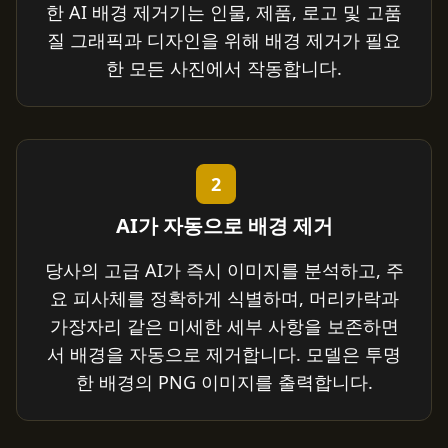
한 AI 배경 제거기는 인물, 제품, 로고 및 고품
질 그래픽과 디자인을 위해 배경 제거가 필요
한 모든 사진에서 작동합니다.
2
AI가 자동으로 배경 제거
당사의 고급 AI가 즉시 이미지를 분석하고, 주
요 피사체를 정확하게 식별하며, 머리카락과
가장자리 같은 미세한 세부 사항을 보존하면
서 배경을 자동으로 제거합니다. 모델은 투명
한 배경의 PNG 이미지를 출력합니다.