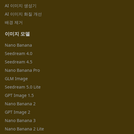
AI 이미지 생성기
AI 이미지 화질 개선
배경 제거
이미지 모델
Nano Banana
Seedream 4.0
Seedream 4.5
Nano Banana Pro
GLM Image
Seedream 5.0 Lite
GPT Image 1.5
Nano Banana 2
GPT Image 2
Nano Banana 3
Nano Banana 2 Lite