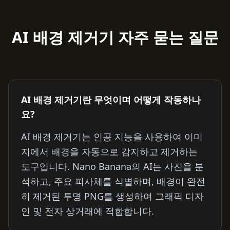
AI 배경 제거기 자주 묻는 질문
AI 배경 제거기란 무엇이며 어떻게 작동하나
요?
AI 배경 제거기는 인공 지능을 사용하여 이미
지에서 배경을 자동으로 감지하고 제거하는
도구입니다. Nano Banana의 AI는 사진을 분
석하고, 주요 피사체를 식별하며, 배경이 완전
히 제거된 투명 PNG를 생성하여 그래픽 디자
인 및 전자 상거래에 적합합니다.