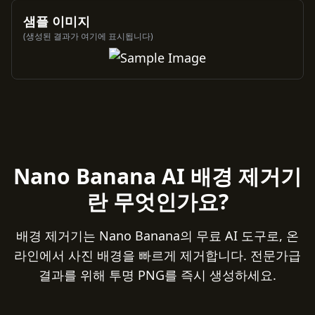
샘플 이미지
(생성된 결과가 여기에 표시됩니다)
Nano Banana AI 배경 제거기
란 무엇인가요?
배경 제거기는 Nano Banana의 무료 AI 도구로, 온
라인에서 사진 배경을 빠르게 제거합니다. 전문가급
결과를 위해 투명 PNG를 즉시 생성하세요.