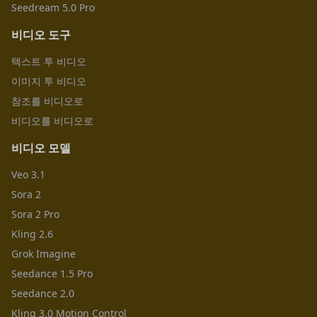
Seedream 5.0 Pro
비디오 도구
텍스트 투 비디오
이미지 투 비디오
참조를 비디오로
비디오를 비디오로
비디오 모델
Veo 3.1
Sora 2
Sora 2 Pro
Kling 2.6
Grok Imagine
Seedance 1.5 Pro
Seedance 2.0
Kling 3.0 Motion Control