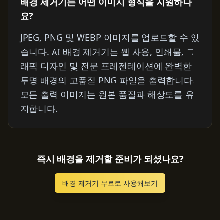
배경 제거기는 어떤 이미지 형식을 지원하나
요?
JPEG, PNG 및 WEBP 이미지를 업로드할 수 있
습니다. AI 배경 제거기는 웹 사용, 인쇄물, 그
래픽 디자인 및 전문 프레젠테이션에 완벽한
투명 배경의 고품질 PNG 파일을 출력합니다.
모든 출력 이미지는 원본 품질과 해상도를 유
지합니다.
즉시 배경을 제거할 준비가 되셨나요?
배경 제거기 무료로 사용해보기