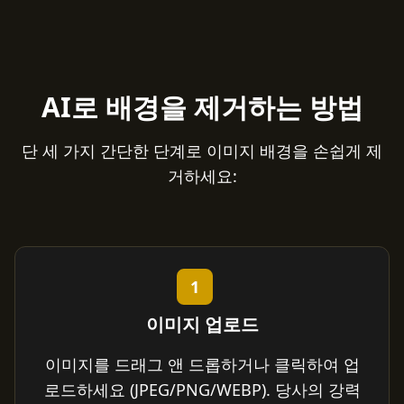
AI로 배경을 제거하는 방법
단 세 가지 간단한 단계로 이미지 배경을 손쉽게 제
거하세요:
1
이미지 업로드
이미지를 드래그 앤 드롭하거나 클릭하여 업
로드하세요 (JPEG/PNG/WEBP). 당사의 강력