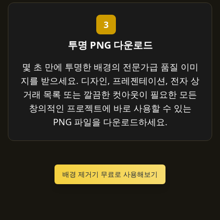
3
투명 PNG 다운로드
몇 초 만에 투명한 배경의 전문가급 품질 이미
지를 받으세요. 디자인, 프레젠테이션, 전자 상
거래 목록 또는 깔끔한 컷아웃이 필요한 모든
창의적인 프로젝트에 바로 사용할 수 있는
PNG 파일을 다운로드하세요.
배경 제거기 무료로 사용해보기