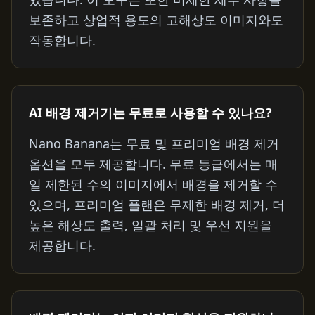
보존하고 상업적 용도의 고해상도 이미지와도
작동합니다.
AI 배경 제거기는 무료로 사용할 수 있나요?
Nano Banana는 무료 및 프리미엄 배경 제거
옵션을 모두 제공합니다. 무료 등급에서는 매
일 제한된 수의 이미지에서 배경을 제거할 수
있으며, 프리미엄 플랜은 무제한 배경 제거, 더
높은 해상도 출력, 일괄 처리 및 우선 지원을
제공합니다.