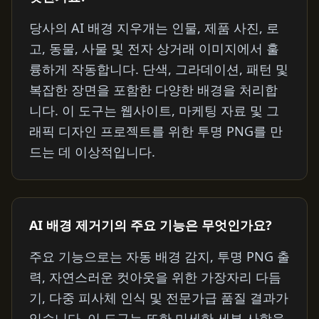
당사의 AI 배경 지우개는 인물, 제품 사진, 로
고, 동물, 사물 및 전자 상거래 이미지에서 훌
륭하게 작동합니다. 단색, 그라데이션, 패턴 및
복잡한 장면을 포함한 다양한 배경을 처리합
니다. 이 도구는 웹사이트, 마케팅 자료 및 그
래픽 디자인 프로젝트를 위한 투명 PNG를 만
드는 데 이상적입니다.
AI 배경 제거기의 주요 기능은 무엇인가요?
주요 기능으로는 자동 배경 감지, 투명 PNG 출
력, 자연스러운 컷아웃을 위한 가장자리 다듬
기, 다중 피사체 인식 및 전문가급 품질 결과가
있습니다. 이 도구는 또한 미세한 세부 사항을