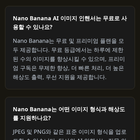
Nano Banana AI 이미지 인핸서는 무료로 사
용할 수 있나요?
Nano Banana는 무료 및 프리미엄 플랜을 모
두 제공합니다. 무료 등급에서는 하루에 제한
된 수의 이미지를 향상시킬 수 있으며, 프리미
엄 구독은 무제한 향상, 더 빠른 처리, 더 높은
해상도 출력, 우선 지원을 제공합니다.
Nano Banana는 어떤 이미지 형식과 해상도
를 지원하나요?
JPEG 및 PNG와 같은 표준 이미지 형식을 업로