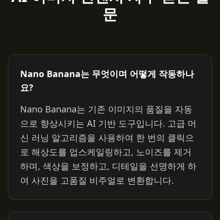
문
Nano Banana는 무엇이며 어떻게 작동하나
요?
Nano Banana는 기존 이미지의 품질을 자동
으로 향상시키는 AI 기반 도구입니다. 고급 머
신 러닝 알고리즘을 사용하여 한 번의 클릭으
로 해상도를 업스케일링하고, 노이즈를 제거
하며, 색상을 보정하고, 디테일을 선명하게 하
여 사진을 고품질 비주얼로 변환합니다.