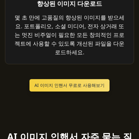
향상된 이미지 다운로드
몇 초 만에 고품질의 향상된 이미지를 받으세
요. 포트폴리오, 소셜 미디어, 전자 상거래 또
는 멋진 비주얼이 필요한 모든 창의적인 프로
젝트에 사용할 수 있도록 개선된 파일을 다운
로드하세요.
AI 이미지 인핸서 무료로 사용해보기
AI 이미지 인핸서 자주 묻는 질