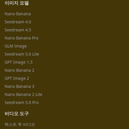
이미지 모델
Nano Banana
Seedream 4.0
Seedream 4.5
Nano Banana Pro
GLM Image
Seedream 5.0 Lite
GPT Image 1.5
Nano Banana 2
GPT Image 2
Nano Banana 3
Nano Banana 2 Lite
Seedream 5.0 Pro
비디오 도구
텍스트 투 비디오