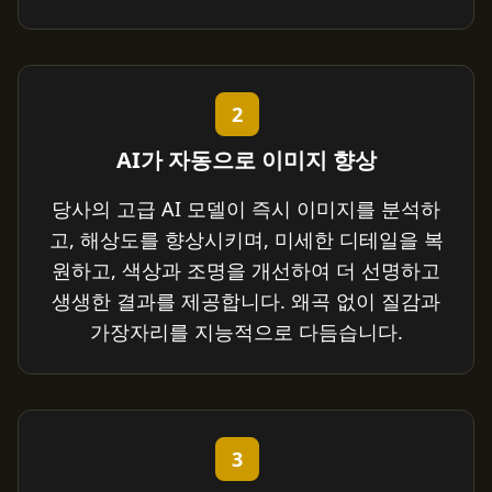
2
AI가 자동으로 이미지 향상
당사의 고급 AI 모델이 즉시 이미지를 분석하
고, 해상도를 향상시키며, 미세한 디테일을 복
원하고, 색상과 조명을 개선하여 더 선명하고
생생한 결과를 제공합니다. 왜곡 없이 질감과
가장자리를 지능적으로 다듬습니다.
3