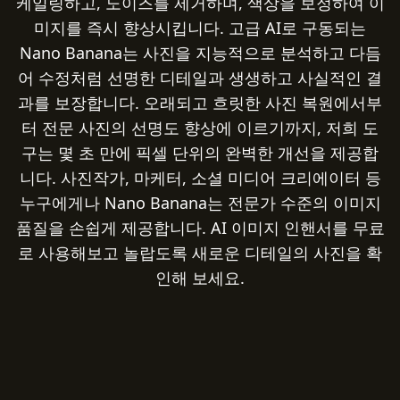
케일링하고, 노이즈를 제거하며, 색상을 보정하여 이
미지를 즉시 향상시킵니다. 고급 AI로 구동되는
Nano Banana는 사진을 지능적으로 분석하고 다듬
어 수정처럼 선명한 디테일과 생생하고 사실적인 결
과를 보장합니다. 오래되고 흐릿한 사진 복원에서부
터 전문 사진의 선명도 향상에 이르기까지, 저희 도
구는 몇 초 만에 픽셀 단위의 완벽한 개선을 제공합
니다. 사진작가, 마케터, 소셜 미디어 크리에이터 등
누구에게나 Nano Banana는 전문가 수준의 이미지
품질을 손쉽게 제공합니다. AI 이미지 인핸서를 무료
로 사용해보고 놀랍도록 새로운 디테일의 사진을 확
인해 보세요.