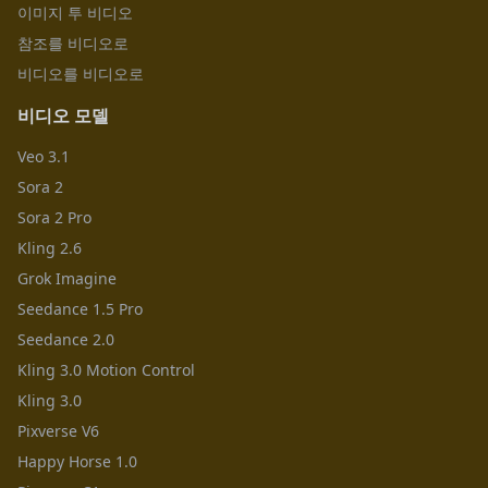
이미지 투 비디오
참조를 비디오로
비디오를 비디오로
비디오 모델
Veo 3.1
Sora 2
Sora 2 Pro
Kling 2.6
Grok Imagine
Seedance 1.5 Pro
Seedance 2.0
Kling 3.0 Motion Control
Kling 3.0
Pixverse V6
Happy Horse 1.0