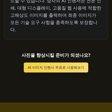
드할 수 있습니다. 당사의 AI 인핸서는 전문 인
쇄, 대형 디스플레이, 고품질 웹 사용에 적합한
고해상도 이미지를 출력하여 최종 이미지가
모든 기술 요구 사항을 충족하도록 보장합니
다.
사진을 향상시킬 준비가 되셨나요?
AI 이미지 인핸서 무료로 사용해보기