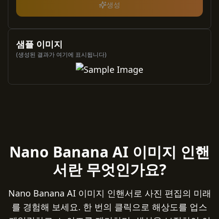
생성
샘플 이미지
(생성된 결과가 여기에 표시됩니다)
Nano Banana AI 이미지 인핸
서란 무엇인가요?
Nano Banana AI 이미지 인핸서로 사진 편집의 미래
를 경험해 보세요. 한 번의 클릭으로 해상도를 업스