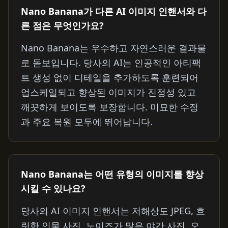
Nano Banana가 다른 AI 이미지 인핸서와 다
른 점은 무엇인가요?
Nano Banana는 우수하고 자연스러운 결과물
로 돋보입니다. 당사의 AI는 인공적인 아티팩
트 생성 없이 디테일을 추가하도록 훈련되어
업스케일되고 향상된 이미지가 진정성 있고
깨끗하게 보이도록 보장합니다. 미묘한 수정
과 주요 복원 모두에 뛰어납니다.
Nano Banana는 어떤 유형의 이미지를 향상
시킬 수 있나요?
당사의 AI 이미지 인핸서는 저해상도 JPEG, 흐
릿한 인물 사진, 노이즈가 많은 야간 사진, 오