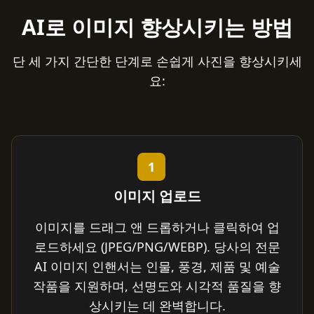
AI로 이미지 향상시키는 방법
단 세 가지 간단한 단계로 손쉽게 사진을 향상시키세
요:
1
이미지 업로드
이미지를 드래그 앤 드롭하거나 클릭하여 업
로드하세요 (JPEG/PNG/WEBP). 당사의 전문
AI 이미지 인핸서는 인물, 풍경, 제품 및 예술
작품을 지원하며, 선명도와 시각적 품질을 향
상시키는 데 완벽합니다.