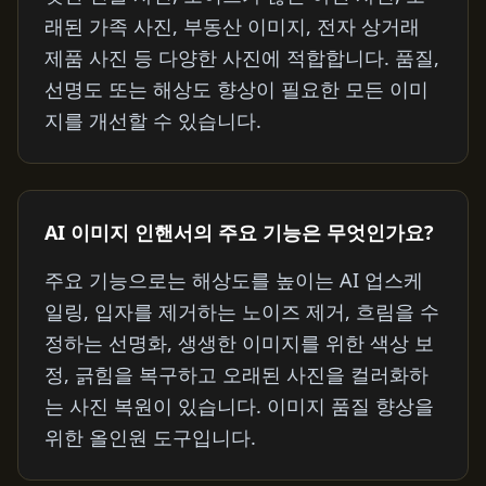
래된 가족 사진, 부동산 이미지, 전자 상거래
제품 사진 등 다양한 사진에 적합합니다. 품질,
선명도 또는 해상도 향상이 필요한 모든 이미
지를 개선할 수 있습니다.
AI 이미지 인핸서의 주요 기능은 무엇인가요?
주요 기능으로는 해상도를 높이는 AI 업스케
일링, 입자를 제거하는 노이즈 제거, 흐림을 수
정하는 선명화, 생생한 이미지를 위한 색상 보
정, 긁힘을 복구하고 오래된 사진을 컬러화하
는 사진 복원이 있습니다. 이미지 품질 향상을
위한 올인원 도구입니다.