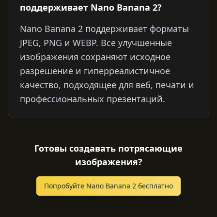
поддерживает Nano Banana 2?
Nano Banana 2 поддерживает форматы
JPEG, PNG и WEBP. Все улучшенные
изображения сохраняют исходное
разрешение и гиперреалистичное
качество, подходящее для веб, печати и
профессиональных презентаций.
Готовы создавать потрясающие
изображения?
Попробуйте Nano Banana 2 бесплатно