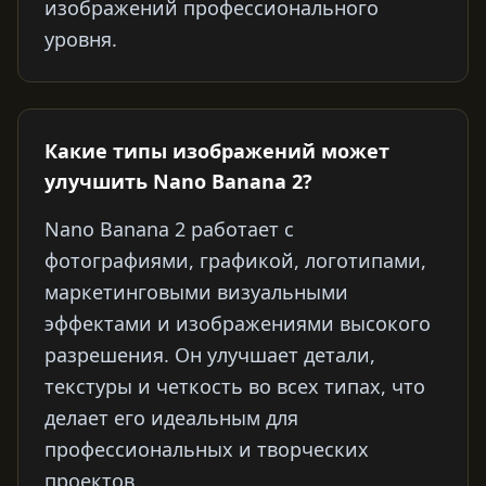
изображений профессионального
уровня.
Какие типы изображений может
улучшить Nano Banana 2?
Nano Banana 2 работает с
фотографиями, графикой, логотипами,
маркетинговыми визуальными
эффектами и изображениями высокого
разрешения. Он улучшает детали,
текстуры и четкость во всех типах, что
делает его идеальным для
профессиональных и творческих
проектов.