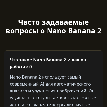
Часто задаваемые
вопросы о Nano Banana 2
Что такое Nano Banana 2 и как он
работает?
Nano Banana 2 использует самый
современный AI для автоматического
анализа и улучшения изображений. Он
улучшает текстуры, четкость и сложные
детали, создавая гиперреалистичные