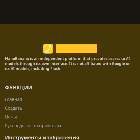
Nano Banana
NanoBanana is an independent platform that provides access to AI
models through its own interface. It is not affiliated with Google or
its AI models, including Flash.
ФУНКЦИИ
Главная
Создать
Цены
Руководство по промптам
Инструменты изображения