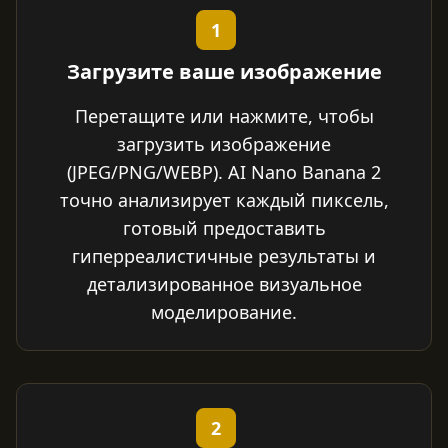
1
Загрузите ваше изображение
Перетащите или нажмите, чтобы
загрузить изображение
(JPEG/PNG/WEBP). AI Nano Banana 2
точно анализирует каждый пиксель,
готовый предоставить
гиперреалистичные результаты и
детализированное визуальное
моделирование.
2