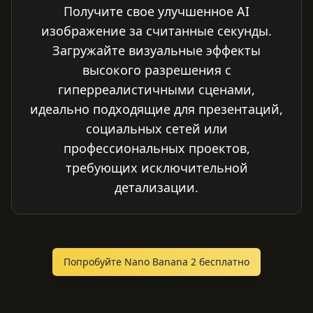
Получите свое улучшенное AI
изображение за считанные секунды.
Загружайте визуальные эффекты
высокого разрешения с
гиперреалистичными сценами,
идеально подходящие для презентаций,
социальных сетей или
профессиональных проектов,
требующих исключительной
детализации.
Попробуйте Nano Banana 2 бесплатно