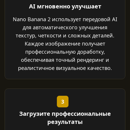
AI мгновенно улучшает
Nano Banana 2 использует передовой AI
для автоматического улучшения
текстур, четкости и сложных деталей.
Каждое изображение получает
профессиональную доработку,
обеспечивая точный рендеринг и
реалистичное визуальное качество.
3
Загрузите профессиональные
результаты