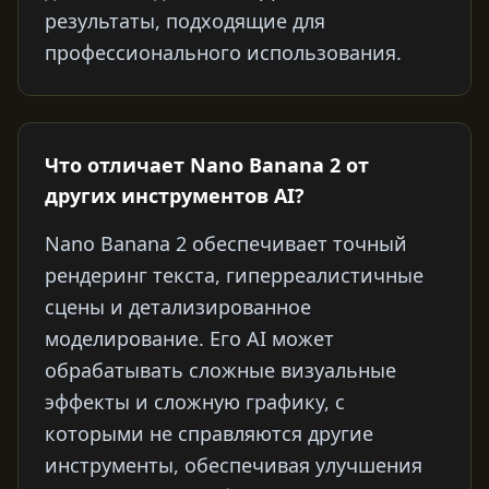
результаты, подходящие для
профессионального использования.
Что отличает Nano Banana 2 от
других инструментов AI?
Nano Banana 2 обеспечивает точный
рендеринг текста, гиперреалистичные
сцены и детализированное
моделирование. Его AI может
обрабатывать сложные визуальные
эффекты и сложную графику, с
которыми не справляются другие
инструменты, обеспечивая улучшения