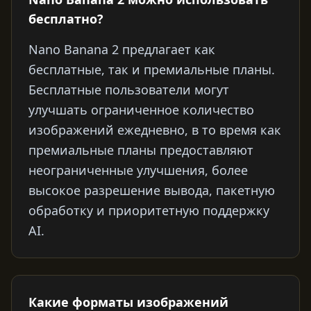
бесплатно?
Nano Banana 2 предлагает как
бесплатные, так и премиальные планы.
Бесплатные пользователи могут
улучшать ограниченное количество
изображений ежедневно, в то время как
премиальные планы предоставляют
неограниченные улучшения, более
высокое разрешение вывода, пакетную
обработку и приоритетную поддержку
AI.
Какие форматы изображений