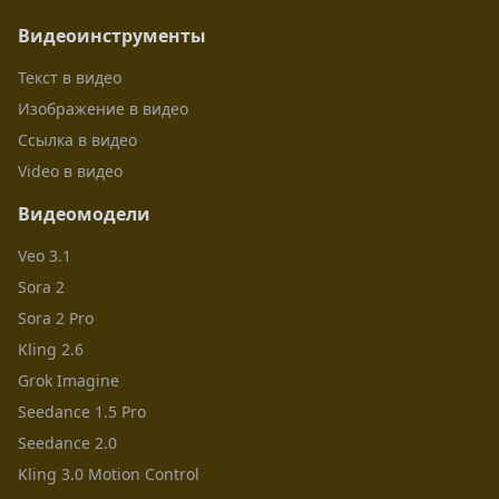
Видеоинструменты
Текст в видео
Изображение в видео
Ссылка в видео
Video в видео
Видеомодели
Veo 3.1
Sora 2
Sora 2 Pro
Kling 2.6
Grok Imagine
Seedance 1.5 Pro
Seedance 2.0
Kling 3.0 Motion Control