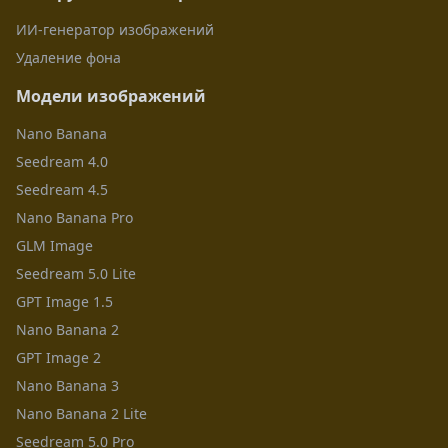
ИИ-генератор изображений
Удаление фона
Модели изображений
Nano Banana
Seedream 4.0
Seedream 4.5
Nano Banana Pro
GLM Image
Seedream 5.0 Lite
GPT Image 1.5
Nano Banana 2
GPT Image 2
Nano Banana 3
Nano Banana 2 Lite
Seedream 5.0 Pro