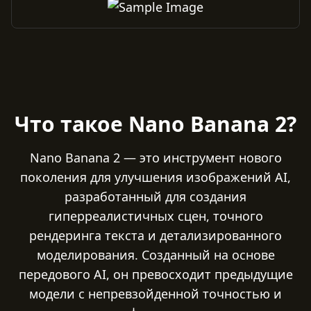
Что такое Nano Banana 2?
Nano Banana 2 — это инструмент нового
поколения для улучшения изображений AI,
разработанный для создания
гиперреалистичных сцен, точного
рендеринга текста и детализированного
моделирования. Созданный на основе
передового AI, он превосходит предыдущие
модели с непревзойденной точностью и