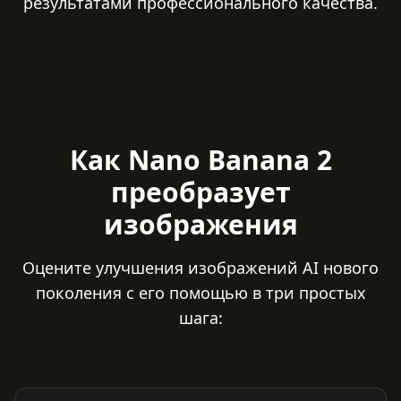
результатами профессионального качества.
Как Nano Banana 2
преобразует
изображения
Оцените улучшения изображений AI нового
поколения с его помощью в три простых
шага: