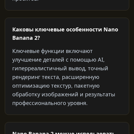
Каковы ключевые особенности Nano
Banana 2?
Ключевые функции включают
улучшение деталей с помощью AI,
гиперреалистичный вывод, точный
рендеринг текста, расширенную
оптимизацию текстур, пакетную
обработку изображений и результаты
профессионального уровня.
Nano Banana 2 можно использовать