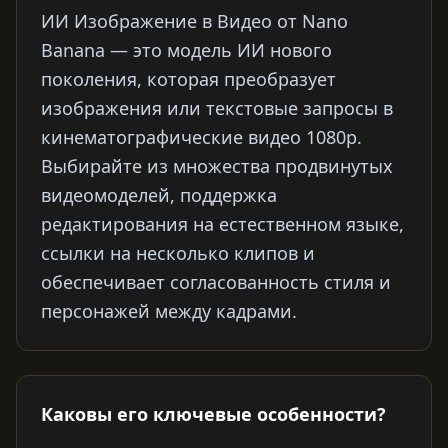
ИИ Изображение в Видео от Nano
Banana — это модель ИИ нового
поколения, которая преобразует
изображения или текстовые запросы в
кинематографические видео 1080p.
Выбирайте из множества продвинутых
видеомоделей, поддержка
редактирования на естественном языке,
ссылки на несколько клипов и
обеспечивает согласованность стиля и
персонажей между кадрами.
Каковы его ключевые особенности?