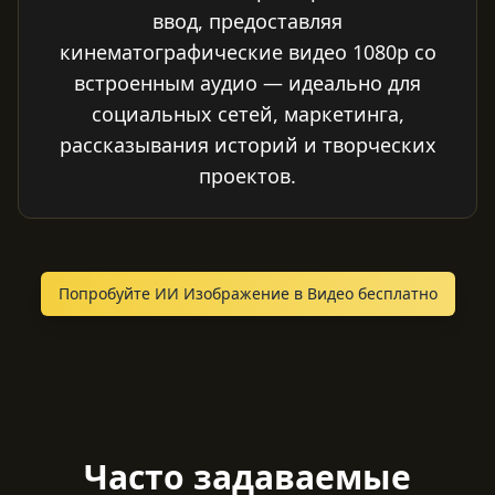
ввод, предоставляя
кинематографические видео 1080p со
встроенным аудио — идеально для
социальных сетей, маркетинга,
рассказывания историй и творческих
проектов.
Попробуйте ИИ Изображение в Видео бесплатно
Часто задаваемые