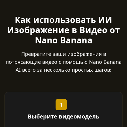
Как использовать ИИ
Изображение в Видео от
Nano Banana
Превратите ваши изображения в
потрясающие видео с помощью Nano Banana
AI всего за несколько простых шагов:
1
Выберите видеомодель