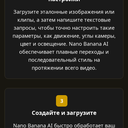
Загрузите эталонные изображения или
клипы, а затем напишите текстовые
запросы, чтобы точно настроить такие
параметры, как движение, углы камеры,
цвет и освещение. Nano Banana AI
обеспечивает плавные переходы и
последовательный стиль на
протяжении всего видео.
3
Создайте и загрузите
Nano Banana AI быстро обработает ваш