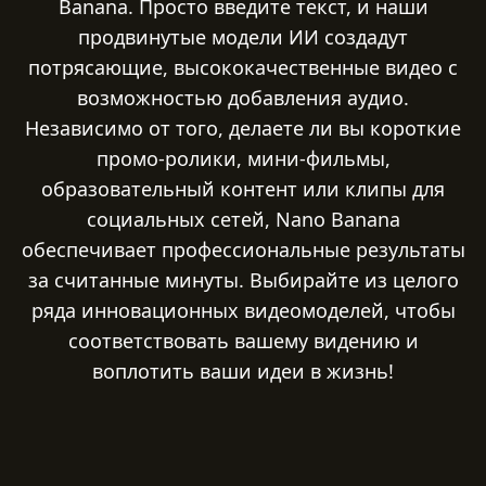
Banana. Просто введите текст, и наши
продвинутые модели ИИ создадут
потрясающие, высококачественные видео с
возможностью добавления аудио.
Независимо от того, делаете ли вы короткие
промо-ролики, мини-фильмы,
образовательный контент или клипы для
социальных сетей, Nano Banana
обеспечивает профессиональные результаты
за считанные минуты. Выбирайте из целого
ряда инновационных видеомоделей, чтобы
соответствовать вашему видению и
воплотить ваши идеи в жизнь!