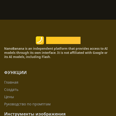
Nano Banana
NanoBanana is an independent platform that provides access to AI
models through its own interface. It is not affiliated with Google or
its AI models, including Flash.
ФУНКЦИИ
Главная
Создать
Цены
Руководство по промптам
Инструменты изображения