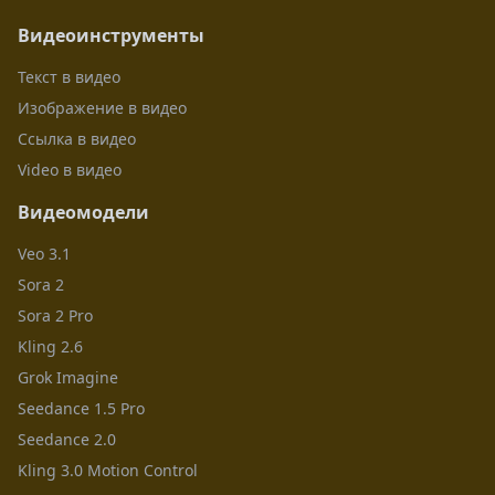
Видеоинструменты
Текст в видео
Изображение в видео
Ссылка в видео
Video в видео
Видеомодели
Veo 3.1
Sora 2
Sora 2 Pro
Kling 2.6
Grok Imagine
Seedance 1.5 Pro
Seedance 2.0
Kling 3.0 Motion Control