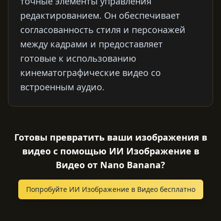
точные элементы управления
редактированием. Он обеспечивает
согласованность стиля и персонажей
между кадрами и предоставляет
готовые к использованию
кинематографические видео со
встроенным аудио.
Готовы превратить ваши изображения в
видео с помощью ИИ Изображение в
Видео от Nano Banana?
Попробуйте ИИ Изображение в Видео бесплатно