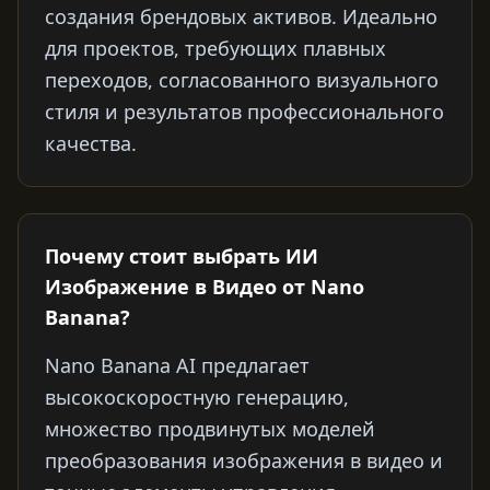
создания брендовых активов. Идеально
для проектов, требующих плавных
переходов, согласованного визуального
стиля и результатов профессионального
качества.
Почему стоит выбрать ИИ
Изображение в Видео от Nano
Banana?
Nano Banana AI предлагает
высокоскоростную генерацию,
множество продвинутых моделей
преобразования изображения в видео и