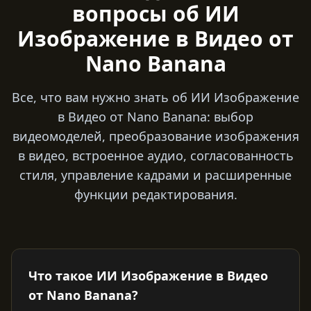
вопросы об ИИ
Изображение в Видео от
Nano Banana
Все, что вам нужно знать об ИИ Изображение
в Видео от Nano Banana: выбор
видеомоделей, преобразование изображения
в видео, встроенное аудио, согласованность
стиля, управление кадрами и расширенные
функции редактирования.
Что такое ИИ Изображение в Видео
от Nano Banana?