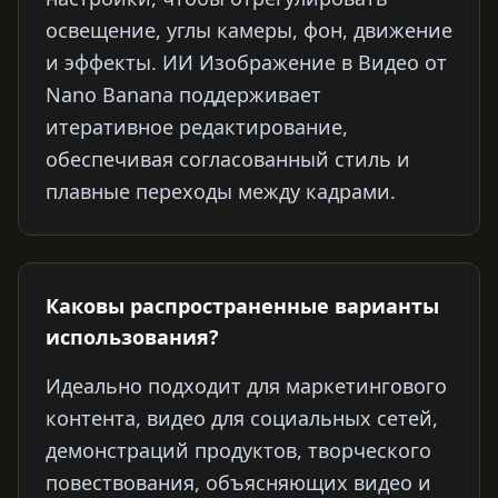
освещение, углы камеры, фон, движение
и эффекты. ИИ Изображение в Видео от
Nano Banana поддерживает
итеративное редактирование,
обеспечивая согласованный стиль и
плавные переходы между кадрами.
Каковы распространенные варианты
использования?
Идеально подходит для маркетингового
контента, видео для социальных сетей,
демонстраций продуктов, творческого
повествования, объясняющих видео и