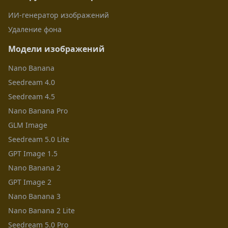
ИИ-генератор изображений
Удаление фона
Модели изображений
Nano Banana
Seedream 4.0
Seedream 4.5
Nano Banana Pro
GLM Image
Seedream 5.0 Lite
GPT Image 1.5
Nano Banana 2
GPT Image 2
Nano Banana 3
Nano Banana 2 Lite
Seedream 5.0 Pro