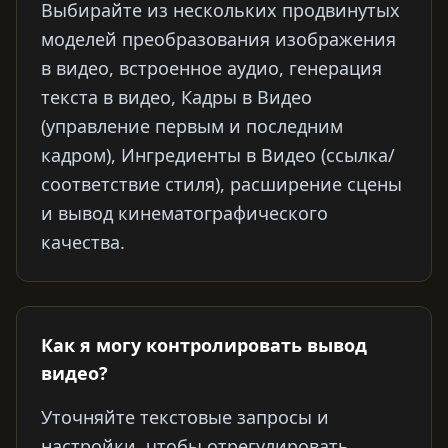
Выбирайте из нескольких продвинутых
моделей преобразования изображения
в видео, встроенное аудио, генерация
текста в видео, Кадры в Видео
(управление первым и последним
кадром), Ингредиенты в Видео (ссылка/
соответствие стиля), расширение сцены
и вывод кинематографического
качества.
Как я могу контролировать вывод
видео?
Уточняйте текстовые запросы и
настройки, чтобы отрегулировать