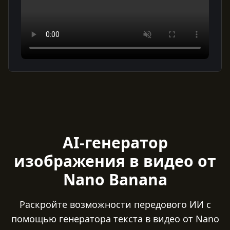
AI-генератор
изображения в видео от
Nano Banana
Раскройте возможности передового ИИ с
помощью генератора текста в видео от Nano