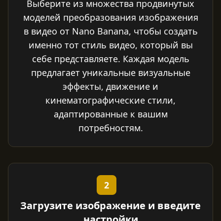
Выберите из множества продвинутых
моделей преобразования изображения
в видео от Nano Banana, чтобы создать
именно тот стиль видео, который вы
себе представляете. Каждая модель
предлагает уникальные визуальные
эффекты, движение и
кинематографические стили,
адаптированные к вашим
потребностям.
2
Загрузите изображение и введите
настройки