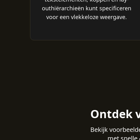
outhiërarchieën kunt specificeren
voor een vlekkeloze weergave.
Ontdek v
Bekijk voorbeeld
met snelle 