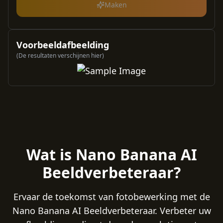
Maken
Voorbeeldafbeelding
(De resultaten verschijnen hier)
Wat is Nano Banana AI
Beeldverbeteraar?
Ervaar de toekomst van fotobewerking met de
Nano Banana AI Beeldverbeteraar. Verbeter uw