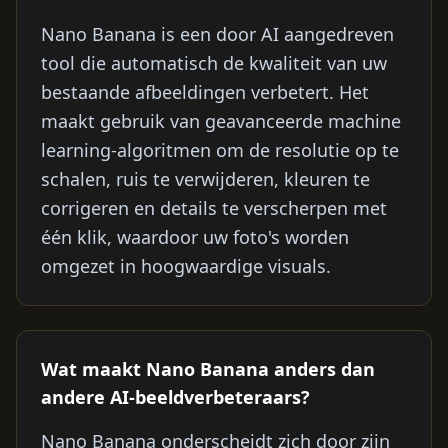
Nano Banana is een door AI aangedreven
tool die automatisch de kwaliteit van uw
bestaande afbeeldingen verbetert. Het
maakt gebruik van geavanceerde machine
learning-algoritmen om de resolutie op te
schalen, ruis te verwijderen, kleuren te
corrigeren en details te verscherpen met
één klik, waardoor uw foto's worden
omgezet in hoogwaardige visuals.
Wat maakt Nano Banana anders dan
andere AI-beeldverbeteraars?
Nano Banana onderscheidt zich door zijn