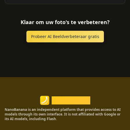
Klaar om uw foto's te verbeteren?
Probeer AI Beeldverbeteraar gratis
Nano Banana
NanoBanana is an independent platform that provides access to AI
models through its own interface. It is not affiliated with Google or
its AI models, including Flash.