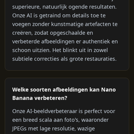
superieure, natuurlijk ogende resultaten.
Onze AI is getraind om details toe te
voegen zonder kunstmatige artefacten te
creëren, zodat opgeschaalde en
verbeterde afbeeldingen er authentiek en
schoon uitzien. Het blinkt uit in zowel
subtiele correcties als grote restauraties.
Welke soorten afbeeldingen kan Nano
Banana verbeteren?
Onze AI-beeldverbeteraar is perfect voor
een breed scala aan foto's, waaronder
JPEGs met lage resolutie, wazige