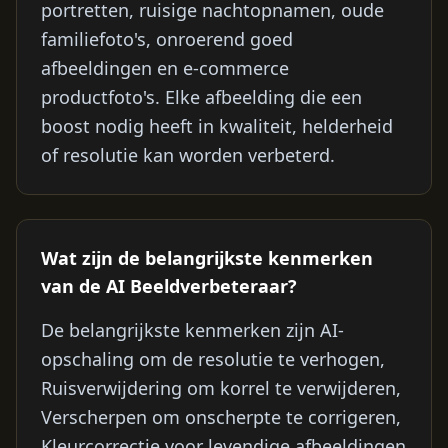
portretten, ruisige nachtopnamen, oude
familiefoto's, onroerend goed
afbeeldingen en e-commerce
productfoto's. Elke afbeelding die een
boost nodig heeft in kwaliteit, helderheid
of resolutie kan worden verbeterd.
Wat zijn de belangrijkste kenmerken
van de AI Beeldverbeteraar?
De belangrijkste kenmerken zijn AI-
opschaling om de resolutie te verhogen,
Ruisverwijdering om korrel te verwijderen,
Verscherpen om onscherpte te corrigeren,
Kleurcorrectie voor levendige afbeeldingen