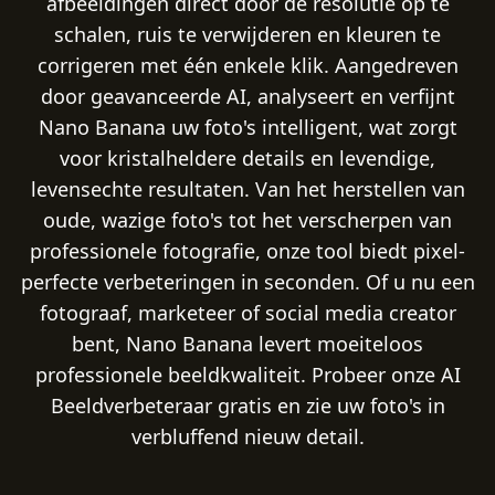
afbeeldingen direct door de resolutie op te
schalen, ruis te verwijderen en kleuren te
corrigeren met één enkele klik. Aangedreven
door geavanceerde AI, analyseert en verfijnt
Nano Banana uw foto's intelligent, wat zorgt
voor kristalheldere details en levendige,
levensechte resultaten. Van het herstellen van
oude, wazige foto's tot het verscherpen van
professionele fotografie, onze tool biedt pixel-
perfecte verbeteringen in seconden. Of u nu een
fotograaf, marketeer of social media creator
bent, Nano Banana levert moeiteloos
professionele beeldkwaliteit. Probeer onze AI
Beeldverbeteraar gratis en zie uw foto's in
verbluffend nieuw detail.