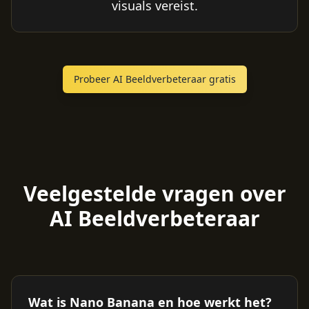
visuals vereist.
Probeer AI Beeldverbeteraar gratis
Veelgestelde vragen over
AI Beeldverbeteraar
Wat is Nano Banana en hoe werkt het?