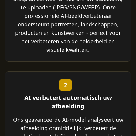
te uploaden (JPEG/PNG/WEBP). Onze
professionele AI-beeldverbeteraar
ondersteunt portretten, landschappen,
producten en kunstwerken - perfect voor
het verbeteren van de helderheid en
visuele kwaliteit.
2
AI verbetert automatisch uw
afbeelding
Ons geavanceerde AI-model analyseert uw
afbeelding onmiddellijk, verbetert de