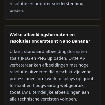
resolutie en prioriteitsondersteuning
bieden.
Welke afbeeldingsformaten en
resoluties ondersteunt Nano Banana?
U kunt standaard afbeeldingsformaten
zoals JPEG en PNG uploaden. Onze AI-
verbeteraar kan afbeeldingen met hoge
resolutie uitvoeren die geschikt zijn voor
professioneel drukwerk, displays op groot
formaat en hoogwaardig webgebruik,
zodat uw uiteindelijke afbeeldingen aan
alle technische vereisten voldoen.