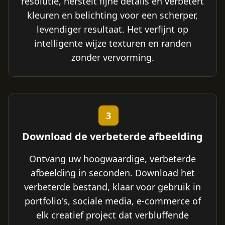
resolutie, herstelt fijne details en verbetert
kleuren en belichting voor een scherper,
levendiger resultaat. Het verfijnt op
intelligente wijze texturen en randen
zonder vervorming.
3
Download de verbeterde afbeelding
Ontvang uw hoogwaardige, verbeterde
afbeelding in seconden. Download het
verbeterde bestand, klaar voor gebruik in
portfolio's, sociale media, e-commerce of
elk creatief project dat verbluffende