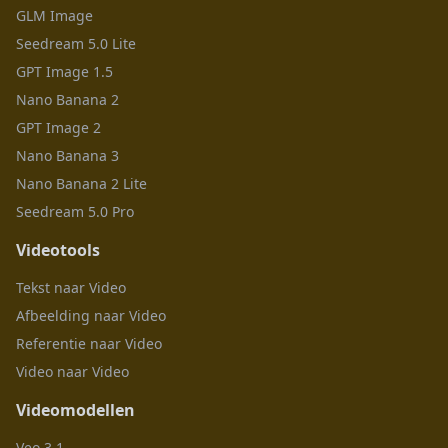
GLM Image
Seedream 5.0 Lite
GPT Image 1.5
Nano Banana 2
GPT Image 2
Nano Banana 3
Nano Banana 2 Lite
Seedream 5.0 Pro
Videotools
Tekst naar Video
Afbeelding naar Video
Referentie naar Video
Video naar Video
Videomodellen
Veo 3.1