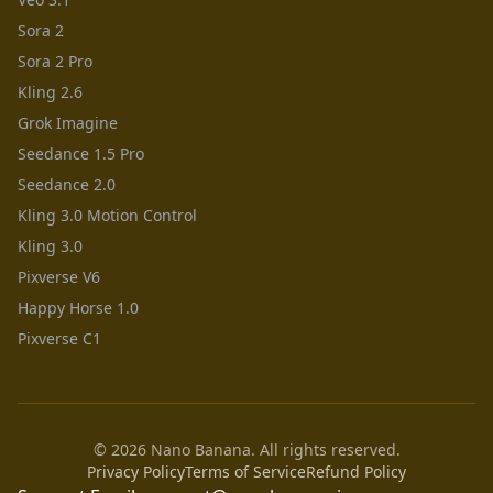
Sora 2
Sora 2 Pro
Kling 2.6
Grok Imagine
Seedance 1.5 Pro
Seedance 2.0
Kling 3.0 Motion Control
Kling 3.0
Pixverse V6
Happy Horse 1.0
Pixverse C1
© 2026 Nano Banana. All rights reserved.
Privacy Policy
Terms of Service
Refund Policy