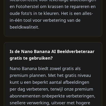
en Fotoherstel om krassen te repareren en
oude foto's in te kleuren. Het is een alles-
in-één tool voor verbetering van de
beeldkwaliteit.
Is de Nano Banana AI Beeldverbeteraar
gratis te gebruiken?
Nano Banana biedt zowel gratis als
premium plannen. Met het gratis niveau
kunt u een beperkt aantal afbeeldingen
per dag verbeteren, terwijl onze premium
abonnementen onbeperkte verbeteringen,
snellere verwerking, uitvoer met hogere