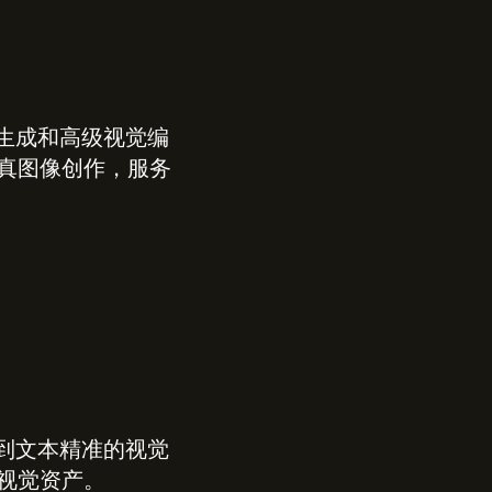
图像生成和高级视觉编
真图像创作，服务
调整到文本精准的视觉
视觉资产。