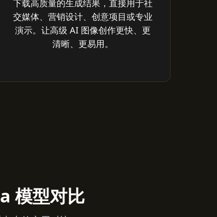
下载高质量的生成结果，直接用于社
交媒体、营销设计、创意项目或专业
演示。让高级 AI 图像创作更快、更
清晰、更易用。
ana 模型对比