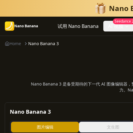
Nano
Seedance 2
试用 Nano Banana
AI 视频
Nano Banana
Home
Nano Banana 3
Nano Banana 3 是备受期待的下一代 AI 
力。Na
Nano Banana 3
图片编辑
文生图