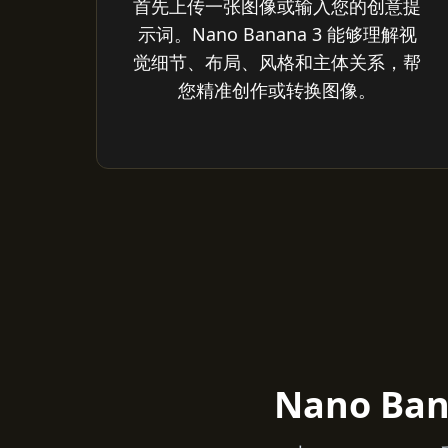
首先上传一张图像或输入您的创意提
示词。Nano Banana 3 能够理解视
觉细节、布局、风格和主体关系，帮
您精准创作或转换图像。
Nano Ba