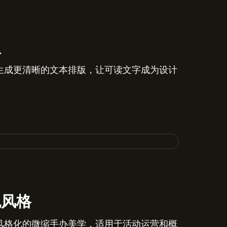
版
生成更清晰的文本排版，让可读文字成为设计
色风格
风格化的微缩手办美学，适用于活动运营和概