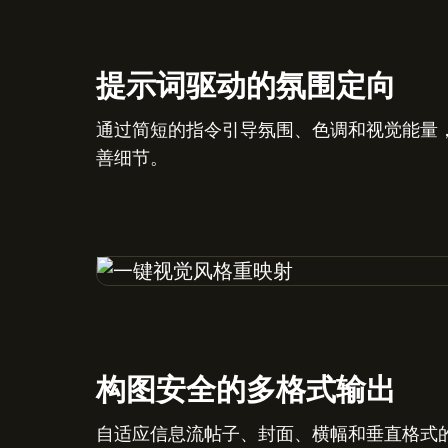
提示词驱动的氛围定向
通过简短的指令引导氛围、色调和视觉能量
善细节。
构图安全的多格式输出
自适应信息流帖子、封面、横幅和垂直格式