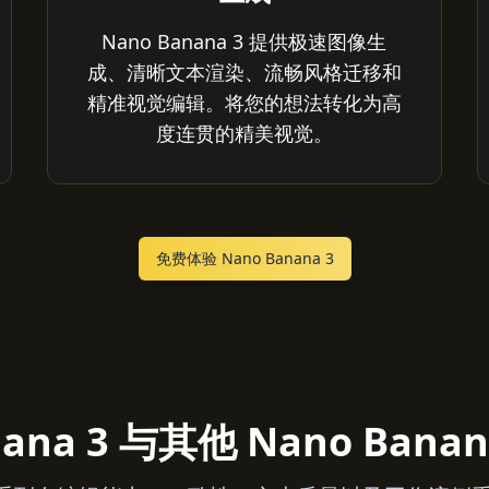
Nano Banana 3 提供极速图像生
成、清晰文本渲染、流畅风格迁移和
精准视觉编辑。将您的想法转化为高
度连贯的精美视觉。
免费体验 Nano Banana 3
nana 3 与其他 Nano Ban