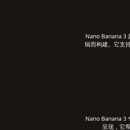
Nano Bana
辑而构建。它支
Nano Bana
呈现，它