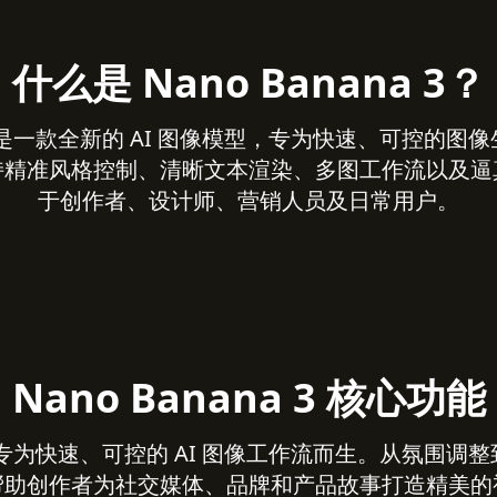
什么是 Nano Banana 3？
na 3 是一款全新的 AI 图像模型，专为快速、可控的
持精准风格控制、清晰文本渲染、多图工作流以及逼
于创作者、设计师、营销人员及日常用户。
Nano Banana 3 核心功能
na 3 专为快速、可控的 AI 图像工作流而生。从氛围
帮助创作者为社交媒体、品牌和产品故事打造精美的