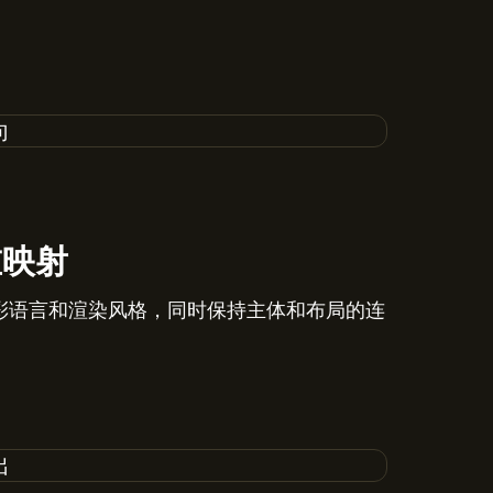
重映射
彩语言和渲染风格，同时保持主体和布局的连