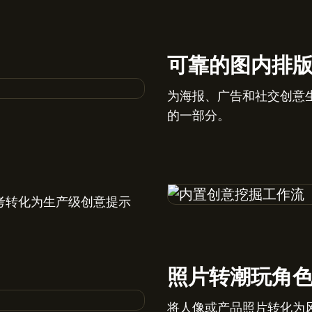
可靠的图内排
为海报、广告和社交创意
的一部分。
考转化为生产级创意提示
照片转潮玩角
将人像或产品照片转化为