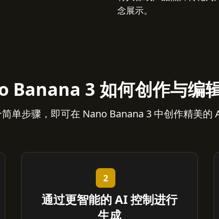
念展示。
o Banana 3 如何创作与
单步骤，即可在 Nano Banana 3 中创作精美的 
2
通过更智能的 AI 控制进行
生成