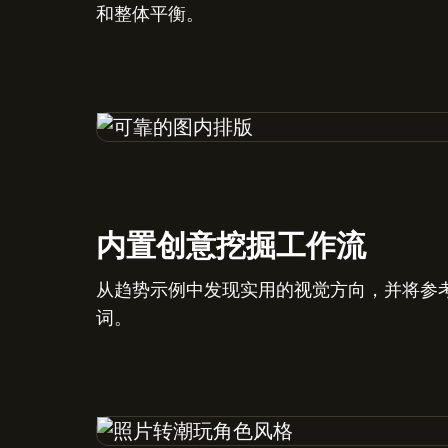
和整体平衡。
内置创意挖掘工作流
从趋势示例中发现实用的视觉方向，并将参
词。