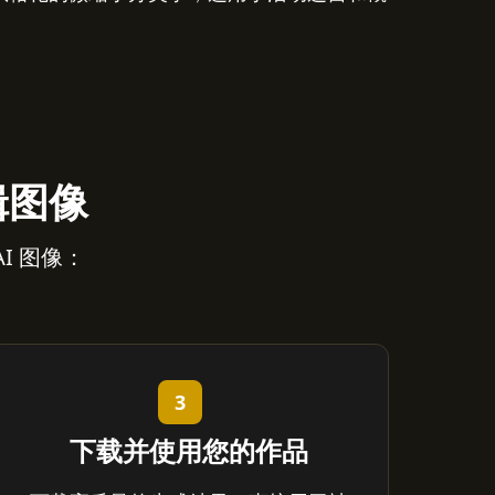
编辑图像
AI 图像：
3
下载并使用您的作品