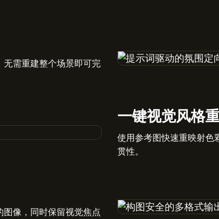
，无需重建整个场景即可完
一键视觉风格
使用参考图快速重映射色
贯性。
的图像，同时保留视觉焦点