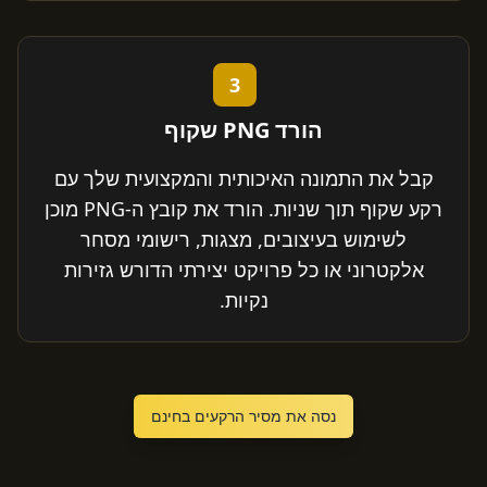
3
הורד PNG שקוף
קבל את התמונה האיכותית והמקצועית שלך עם
רקע שקוף תוך שניות. הורד את קובץ ה-PNG מוכן
לשימוש בעיצובים, מצגות, רישומי מסחר
אלקטרוני או כל פרויקט יצירתי הדורש גזירות
נקיות.
נסה את מסיר הרקעים בחינם