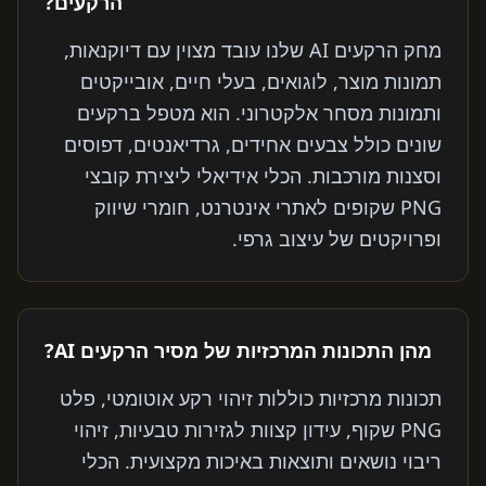
הרקעים?
מחק הרקעים AI שלנו עובד מצוין עם דיוקנאות,
תמונות מוצר, לוגואים, בעלי חיים, אובייקטים
ותמונות מסחר אלקטרוני. הוא מטפל ברקעים
שונים כולל צבעים אחידים, גרדיאנטים, דפוסים
וסצנות מורכבות. הכלי אידיאלי ליצירת קובצי
PNG שקופים לאתרי אינטרנט, חומרי שיווק
ופרויקטים של עיצוב גרפי.
מהן התכונות המרכזיות של מסיר הרקעים AI?
תכונות מרכזיות כוללות זיהוי רקע אוטומטי, פלט
PNG שקוף, עידון קצוות לגזירות טבעיות, זיהוי
ריבוי נושאים ותוצאות באיכות מקצועית. הכלי