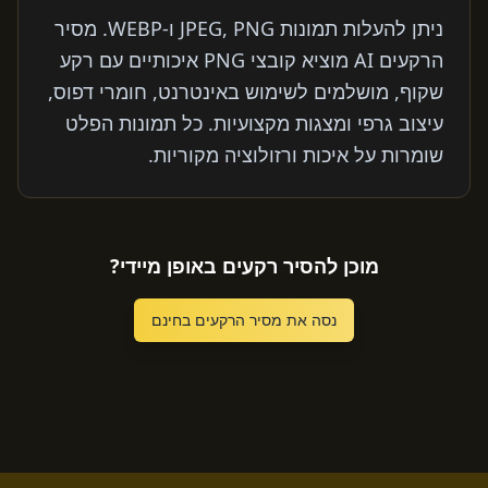
ניתן להעלות תמונות JPEG, PNG ו-WEBP. מסיר
הרקעים AI מוציא קובצי PNG איכותיים עם רקע
שקוף, מושלמים לשימוש באינטרנט, חומרי דפוס,
עיצוב גרפי ומצגות מקצועיות. כל תמונות הפלט
שומרות על איכות ורזולוציה מקוריות.
מוכן להסיר רקעים באופן מיידי?
נסה את מסיר הרקעים בחינם