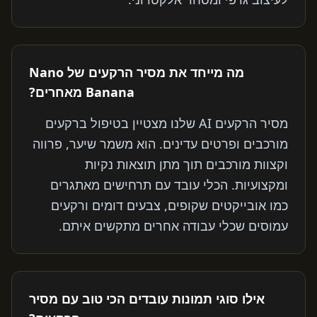
מה מייחד את מסיר הרקעים של Nano
Banana מאחרים?
מסיר הרקעים AI שלנו מצטיין בטיפול ברקעים
מורכבים ופרטים עדינים. הוא משמר שיער, פרווה
וקצוות מורכבים תוך מתן תוצאות נקיות
ומקצועיות. הכלי עובד עם תרחישים מאתגרים
כמו אובייקטים שקופים, צבעים דומים ורקעים
עמוסים שכלי עבודה אחרים מתקשים איתם.
אילו סוגי תמונות עובדים הכי טוב עם מסיר