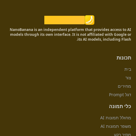
Nano Banana
NanoBanana is an independent platform that provides access to AI
models through its own interface. It is not affiliated with Google or
its AI models, including Flash.
תכונות
בית
צור
מחירים
דגל Prompt
כלי תמונה
מחולל תמונות AI
משפר תמונות AI
מסיר רקע