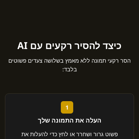
כיצד להסיר רקעים עם AI
הסר רקעי תמונה ללא מאמץ בשלושה צעדים פשוטים
בלבד:
1
העלה את התמונה שלך
פשוט גרור ושחרר או לחץ כדי להעלות את