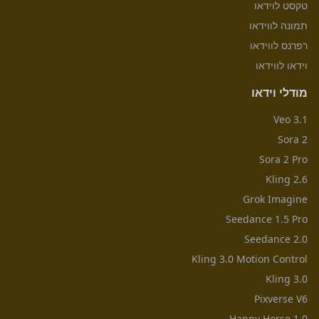
טקסט לוידאו
תמונה לווידאו
רפרנס לווידאו
וידאו לווידאו
מודלי וידאו
Veo 3.1
Sora 2
Sora 2 Pro
Kling 2.6
Grok Imagine
Seedance 1.5 Pro
Seedance 2.0
Kling 3.0 Motion Control
Kling 3.0
Pixverse V6
Happy Horse 1.0