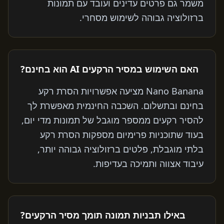
משמר גם פרטים עדינים ועובד עם תמונות
ברזולוציה גבוהה לשימוש מסחרי.
האם השימוש במסיר הרקעים AI הוא בחינם?
Nano Banana מציעה אפשרויות הסרת רקע
בחינם ובתשלום. השכבה החינמית מאפשרת לך
להסיר רקעים ממספר מוגבל של תמונות מדי יום,
בעוד שתוכניות פרימיום מספקות הסרת רקע
בלתי מוגבלת, פלטים ברזולוציה גבוהה יותר,
עיבוד אצווה ותמיכה בעדיפות.
באילו תבניות תמונה תומך מסיר הרקעים?