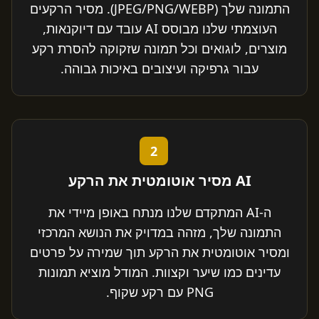
התמונה שלך (JPEG/PNG/WEBP). מסיר הרקעים
העוצמתי שלנו מבוסס AI עובד עם דיוקנאות,
מוצרים, לוגואים וכל תמונה שזקוקה להסרת רקע
עבור גרפיקה ועיצובים באיכות גבוהה.
2
AI מסיר אוטומטית את הרקע
ה-AI המתקדם שלנו מנתח באופן מיידי את
התמונה שלך, מזהה במדויק את הנושא המרכזי
ומסיר אוטומטית את הרקע תוך שמירה על פרטים
עדינים כמו שיער וקצוות. המודל מוציא תמונות
PNG עם רקע שקוף.