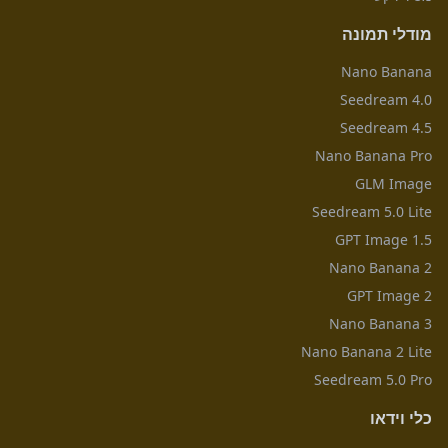
מודלי תמונה
Nano Banana
Seedream 4.0
Seedream 4.5
Nano Banana Pro
GLM Image
Seedream 5.0 Lite
GPT Image 1.5
Nano Banana 2
GPT Image 2
Nano Banana 3
Nano Banana 2 Lite
Seedream 5.0 Pro
כלי וידאו